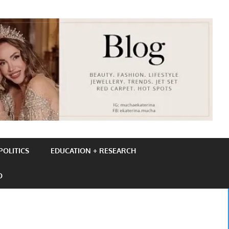
OLITICS
EDUCATION + RESEARCH
O