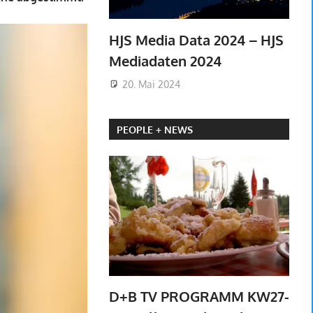
HJS Media Data 2024 – HJS
Mediadaten 2024
20. Mai 2024
PEOPLE + NEWS
D+B TV PROGRAMM KW27-