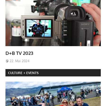
D+B TV 2023
22. Mai 2024
CULTURE + EVENTS