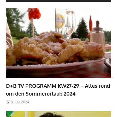
D+B TV PROGRAMM KW27-29 – Alles rund
um den Sommerurlaub 2024
8. Juli 2024