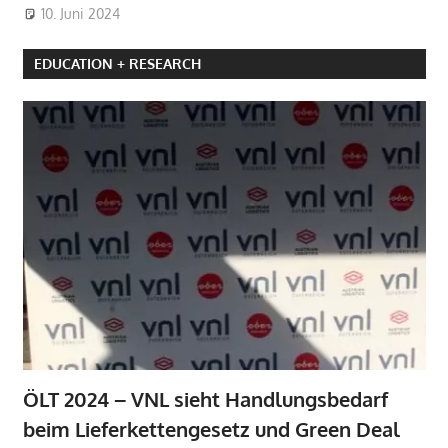
10. Juni 2024
EDUCATION + RESEARCH
ÖLT 2024 – VNL sieht Handlungsbedarf
beim Lieferkettengesetz und Green Deal