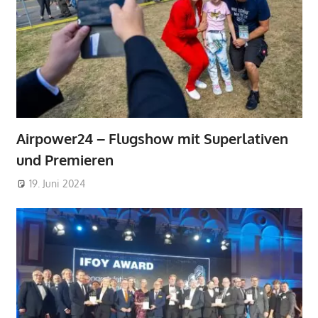
Airpower24 – Flugshow mit Superlativen
und Premieren
19. Juni 2024