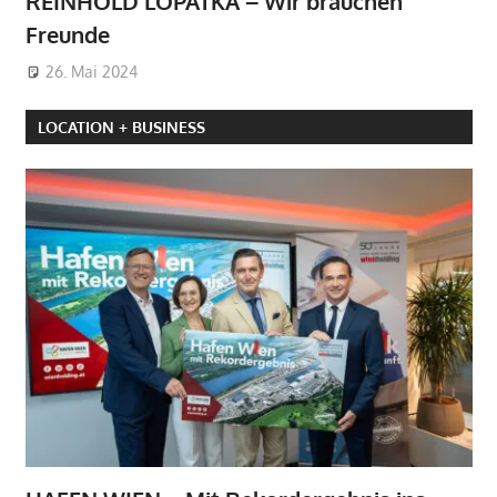
REINHOLD LOPATKA – Wir brauchen
Freunde
26. Mai 2024
LOCATION + BUSINESS