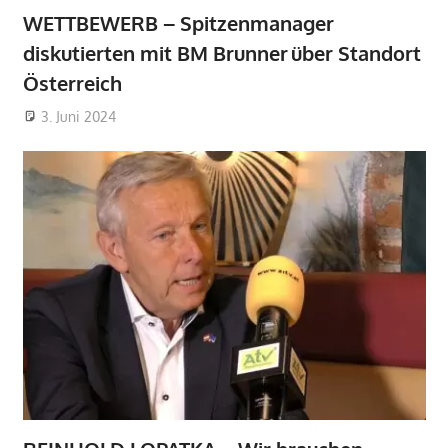
WETTBEWERB – Spitzenmanager
diskutierten mit BM Brunner über Standort
Österreich
3. Juni 2024