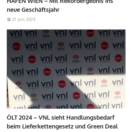
HAFEN WIEN – Mit Rekordergebnis ins
neue Geschäftsjahr
21. Juni 2024
ÖLT 2024 – VNL sieht Handlungsbedarf
beim Lieferkettengesetz und Green Deal