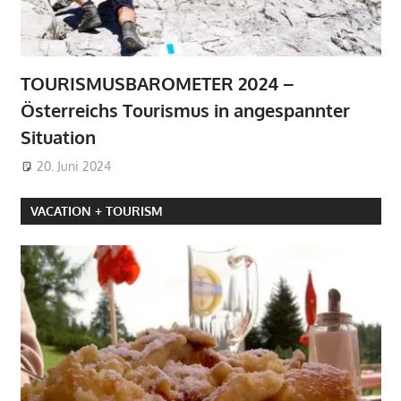
TOURISMUSBAROMETER 2024 –
Österreichs Tourismus in angespannter
Situation
20. Juni 2024
VACATION + TOURISM