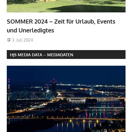
SOMMER 2024 – Zeit für Urlaub, Events
und Unerledigtes
3. Juli 2024
HJS MEDIA DATA – MEDIADATEN