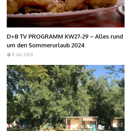
D+B TV PROGRAMM KW27-29 – Alles rund
um den Sommerurlaub 2024
8. Juli 2024