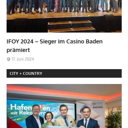
IFOY 2024 – Sieger im Casino Baden
prämiert
17. Juni 2024
CITY + COUNTRY