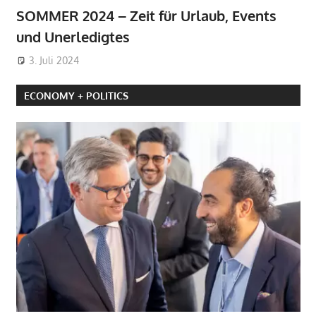
SOMMER 2024 – Zeit für Urlaub, Events
und Unerledigtes
3. Juli 2024
ECONOMY + POLITICS