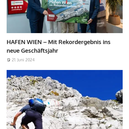
HAFEN WIEN – Mit Rekordergebnis ins
neue Geschäftsjahr
21. Juni 2024