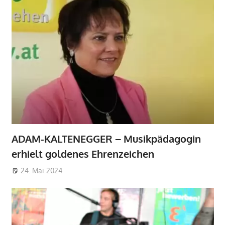
ADAM-KALTENEGGER – Musikpädagogin
erhielt goldenes Ehrenzeichen
24. Mai 2024