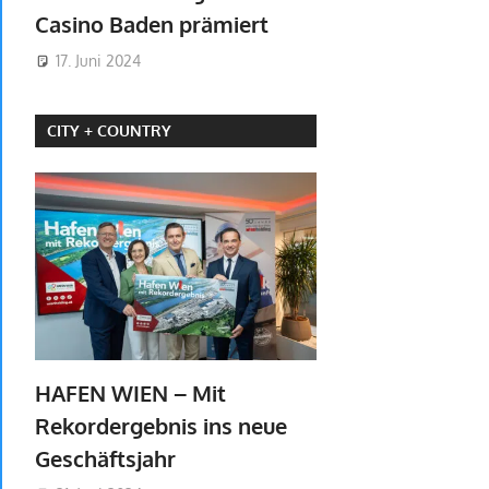
Casino Baden prämiert
17. Juni 2024
CITY + COUNTRY
HAFEN WIEN – Mit
Rekordergebnis ins neue
Geschäftsjahr