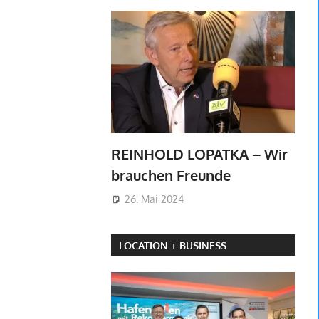
REINHOLD LOPATKA – Wir
brauchen Freunde
26. Mai 2024
LOCATION + BUSINESS