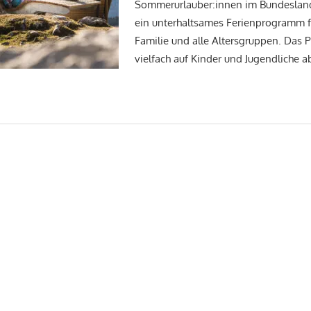
Sommerurlauber:innen im Bundesland
ein unterhaltsames Ferienprogramm f
Familie und alle Altersgruppen. Das 
vielfach auf Kinder und Jugendliche 