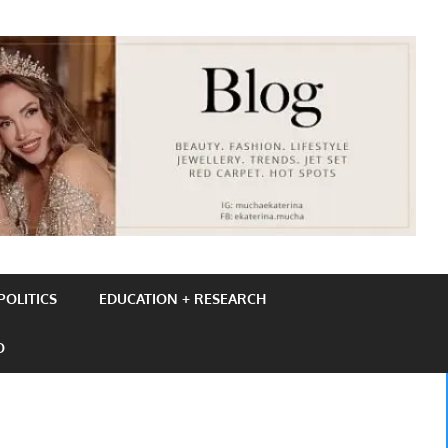
OLITICS
EDUCATION + RESEARCH
O