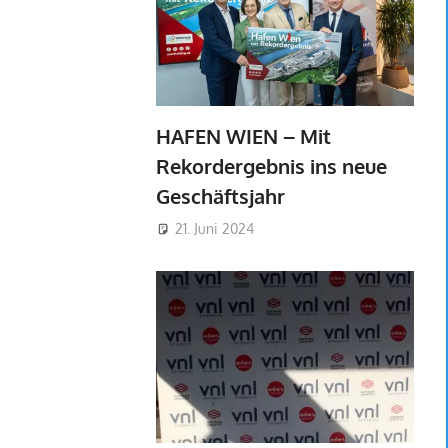
HAFEN WIEN – Mit
Rekordergebnis ins neue
Geschäftsjahr
21. Juni 2024