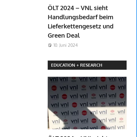
ÖLT 2024 – VNL sieht
Handlungsbedarf beim
Lieferkettengesetz und
Green Deal
10. Juni 2024
EDUCATION + RESEARCH