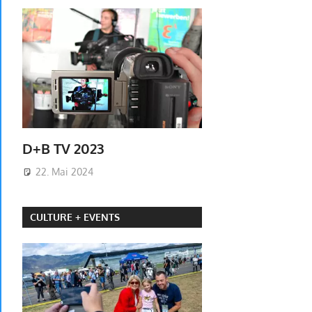
D+B TV 2023
22. Mai 2024
CULTURE + EVENTS