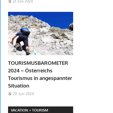
21. Juni 2024
TOURISMUSBAROMETER
2024 – Österreichs
Tourismus in angespannter
Situation
20. Juni 2024
VACATION + TOURISM