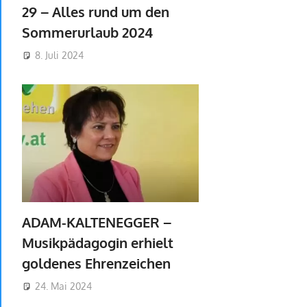
29 – Alles rund um den
Sommerurlaub 2024
8. Juli 2024
ADAM-KALTENEGGER –
Musikpädagogin erhielt
goldenes Ehrenzeichen
24. Mai 2024