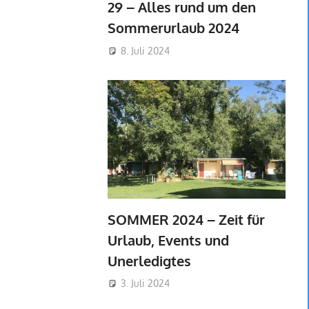
29 – Alles rund um den
Sommerurlaub 2024
8. Juli 2024
SOMMER 2024 – Zeit für
Urlaub, Events und
Unerledigtes
3. Juli 2024