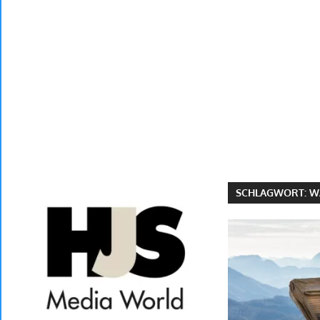
SCHLAGWORT:
W