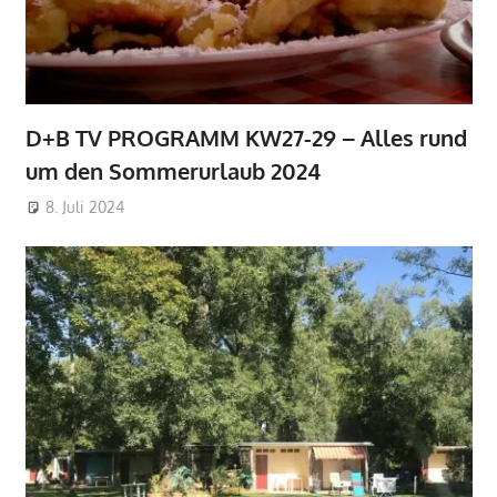
D+B TV PROGRAMM KW27-29 – Alles rund
um den Sommerurlaub 2024
8. Juli 2024