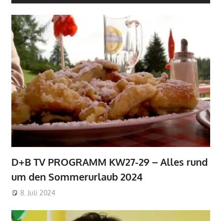
D+B TV PROGRAMM KW27-29 – Alles rund
um den Sommerurlaub 2024
8. Juli 2024