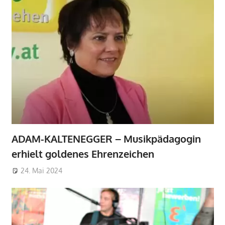
ADAM-KALTENEGGER – Musikpädagogin
erhielt goldenes Ehrenzeichen
24. Mai 2024