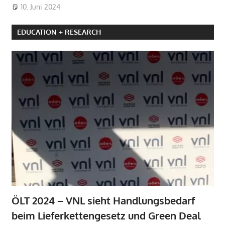
10. Juni 2024
EDUCATION + RESEARCH
ÖLT 2024 – VNL sieht Handlungsbedarf
beim Lieferkettengesetz und Green Deal