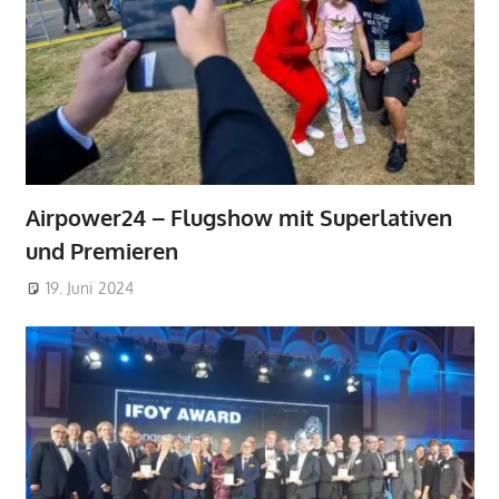
Airpower24 – Flugshow mit Superlativen
und Premieren
19. Juni 2024