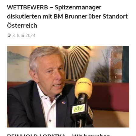
WETTBEWERB – Spitzenmanager
diskutierten mit BM Brunner über Standort
Österreich
3. Juni 2024