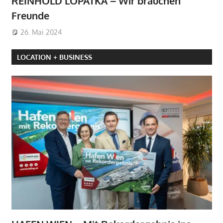
REINHOLD LOPATKA – Wir brauchen
Freunde
26. Mai 2024
LOCATION + BUSINESS