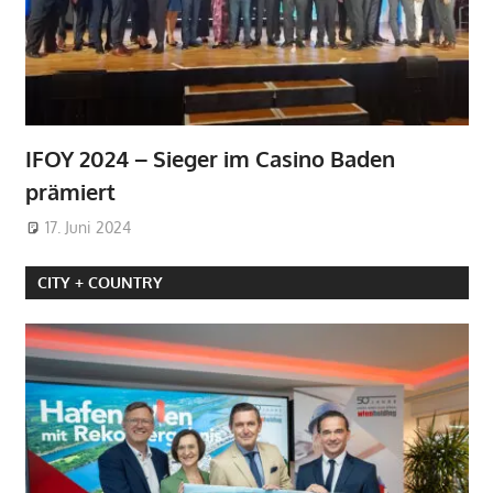
IFOY 2024 – Sieger im Casino Baden
prämiert
17. Juni 2024
CITY + COUNTRY