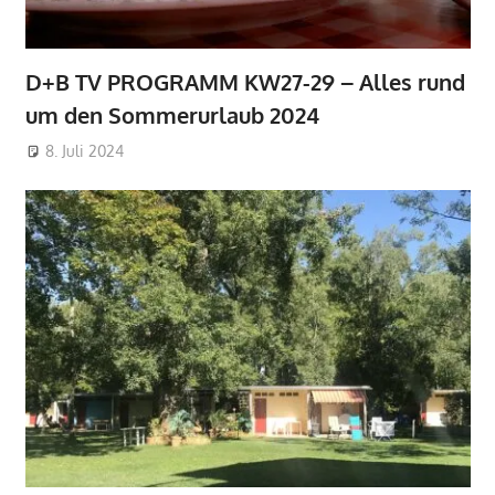
D+B TV PROGRAMM KW27-29 – Alles rund
um den Sommerurlaub 2024
8. Juli 2024