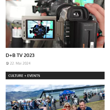
D+B TV 2023
22. Mai 2024
CULTURE + EVENTS