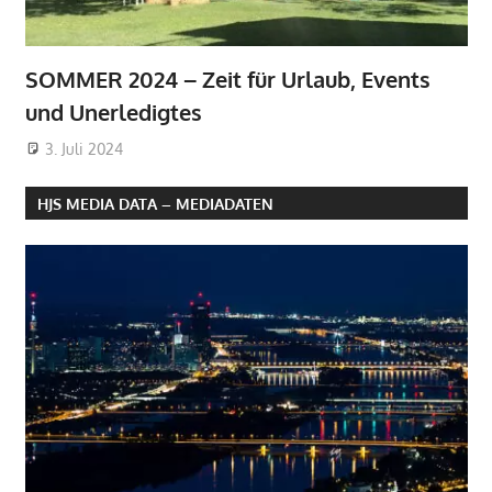
SOMMER 2024 – Zeit für Urlaub, Events
und Unerledigtes
3. Juli 2024
HJS MEDIA DATA – MEDIADATEN