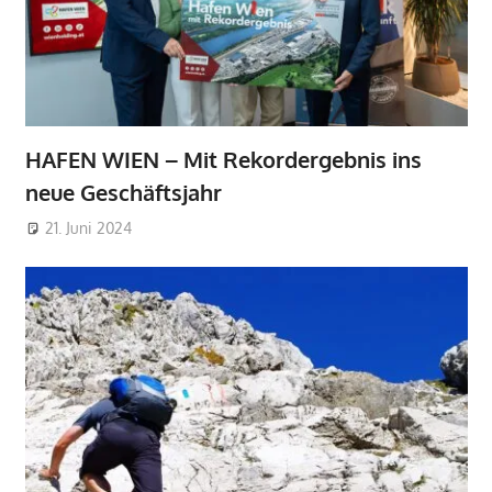
HAFEN WIEN – Mit Rekordergebnis ins
neue Geschäftsjahr
21. Juni 2024