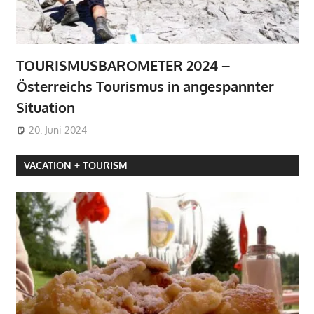
TOURISMUSBAROMETER 2024 –
Österreichs Tourismus in angespannter
Situation
20. Juni 2024
VACATION + TOURISM