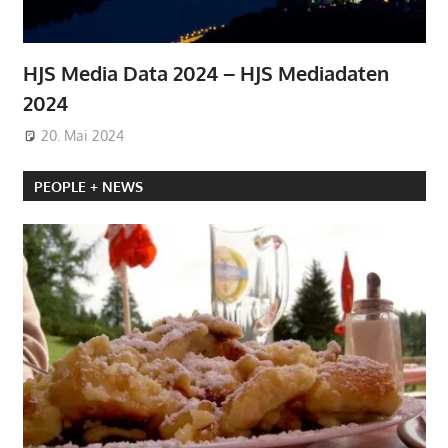
HJS Media Data 2024 – HJS Mediadaten
2024
20. Mai 2024
PEOPLE + NEWS