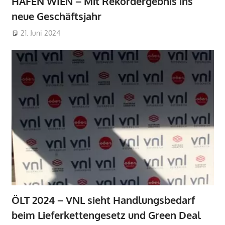
HAFEN WIEN – Mit Rekordergebnis ins
neue Geschäftsjahr
21. Juni 2024
ÖLT 2024 – VNL sieht Handlungsbedarf
beim Lieferkettengesetz und Green Deal