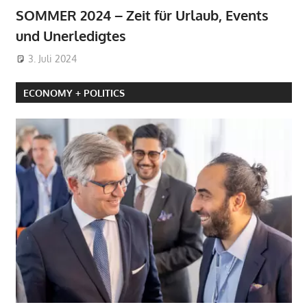
SOMMER 2024 – Zeit für Urlaub, Events
und Unerledigtes
3. Juli 2024
ECONOMY + POLITICS