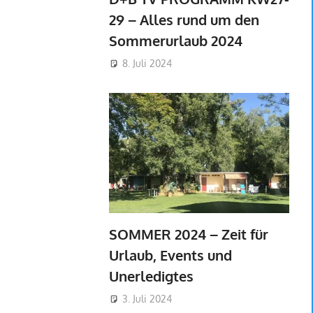
29 – Alles rund um den
Sommerurlaub 2024
8. Juli 2024
SOMMER 2024 – Zeit für
Urlaub, Events und
Unerledigtes
3. Juli 2024