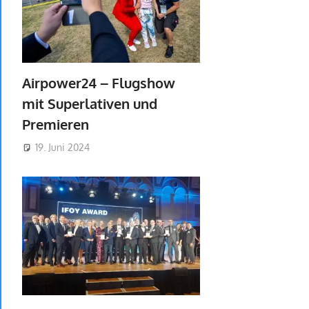
Airpower24 – Flugshow
mit Superlativen und
Premieren
19. Juni 2024