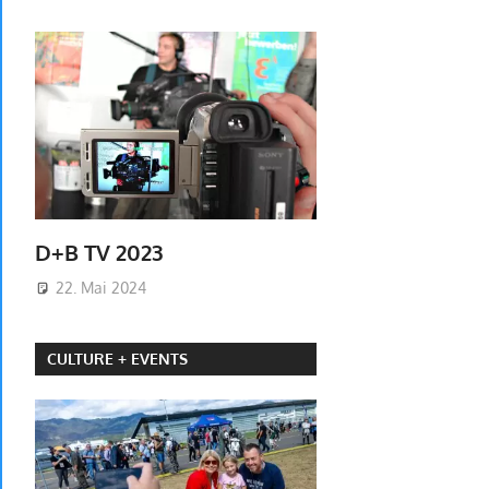
D+B TV 2023
22. Mai 2024
CULTURE + EVENTS