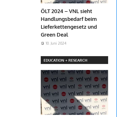
ÖLT 2024 – VNL sieht
Handlungsbedarf beim
Lieferkettengesetz und
Green Deal
10. Juni 2024
EDUCATION + RESEARCH