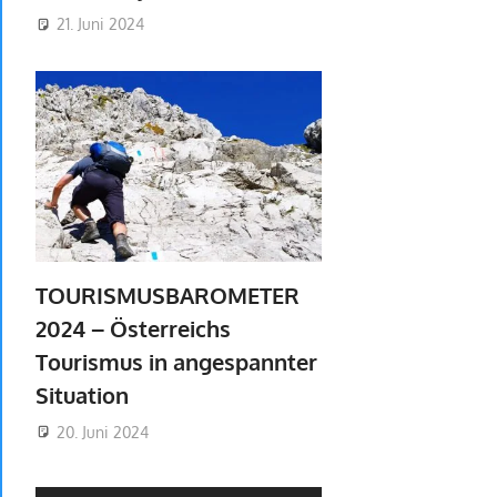
21. Juni 2024
TOURISMUSBAROMETER
2024 – Österreichs
Tourismus in angespannter
Situation
20. Juni 2024