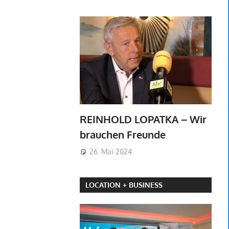
REINHOLD LOPATKA – Wir
brauchen Freunde
26. Mai 2024
LOCATION + BUSINESS