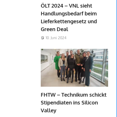
ÖLT 2024 – VNL sieht
Handlungsbedarf beim
Lieferkettengesetz und
Green Deal
10. Juni 2024
FHTW – Technikum schickt
Stipendiaten ins Silicon
Valley