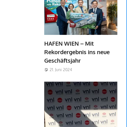
HAFEN WIEN – Mit
Rekordergebnis ins neue
Geschäftsjahr
21. Juni 2024