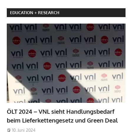
EDUCATION + RESEARCH
ÖLT 2024 – VNL sieht Handlungsbedarf
beim Lieferkettengesetz und Green Deal
10. Juni 2024