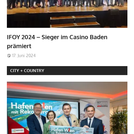
IFOY 2024 – Sieger im Casino Baden
prämiert
17. Juni 2024
CITY + COUNTRY