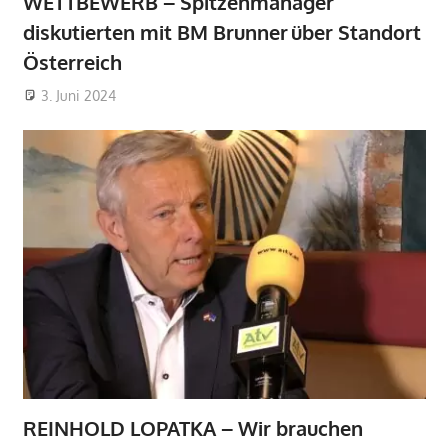
WETTBEWERB – Spitzenmanager
diskutierten mit BM Brunner über Standort
Österreich
3. Juni 2024
REINHOLD LOPATKA – Wir brauchen