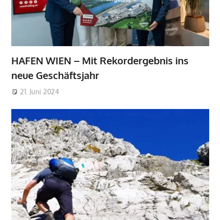
HAFEN WIEN – Mit Rekordergebnis ins
neue Geschäftsjahr
21. Juni 2024