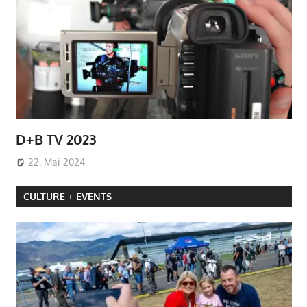
D+B TV 2023
22. Mai 2024
CULTURE + EVENTS