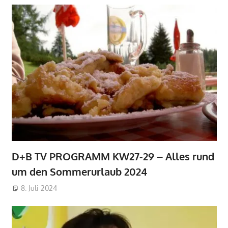
D+B TV PROGRAMM KW27-29 – Alles rund
um den Sommerurlaub 2024
8. Juli 2024