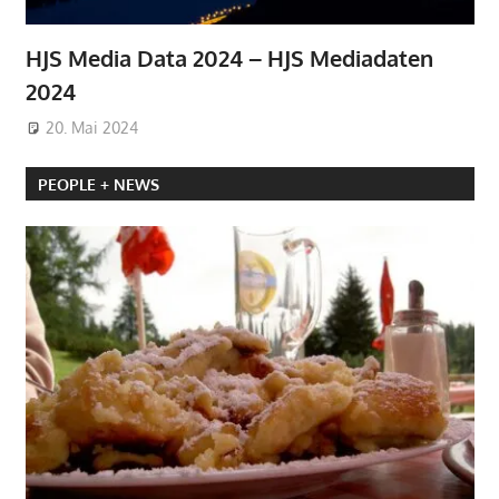
HJS Media Data 2024 – HJS Mediadaten
2024
20. Mai 2024
PEOPLE + NEWS