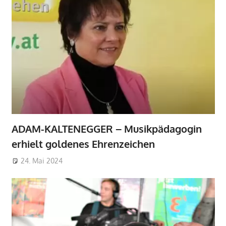
ADAM-KALTENEGGER – Musikpädagogin
erhielt goldenes Ehrenzeichen
24. Mai 2024