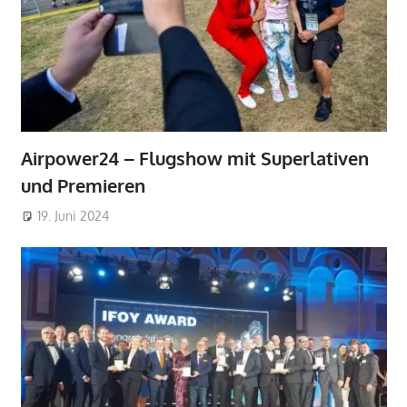
Airpower24 – Flugshow mit Superlativen
und Premieren
19. Juni 2024