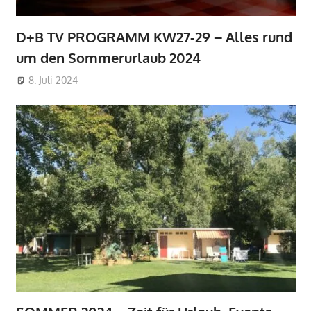
D+B TV PROGRAMM KW27-29 – Alles rund
um den Sommerurlaub 2024
8. Juli 2024