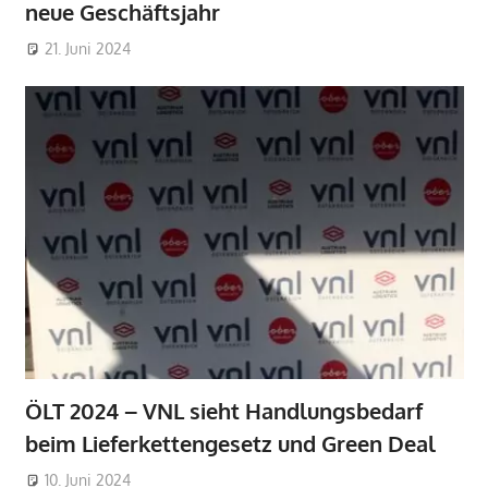
neue Geschäftsjahr
21. Juni 2024
ÖLT 2024 – VNL sieht Handlungsbedarf
beim Lieferkettengesetz und Green Deal
10. Juni 2024