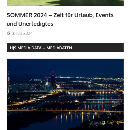
SOMMER 2024 – Zeit für Urlaub, Events
und Unerledigtes
3. Juli 2024
HJS MEDIA DATA – MEDIADATEN