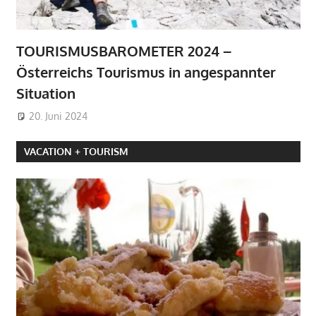
TOURISMUSBAROMETER 2024 –
Österreichs Tourismus in angespannter
Situation
20. Juni 2024
VACATION + TOURISM