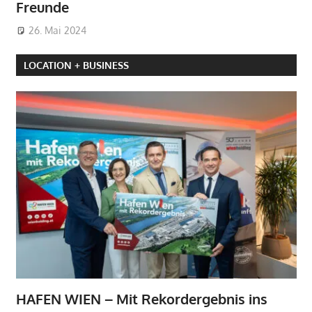
Freunde
26. Mai 2024
LOCATION + BUSINESS
HAFEN WIEN – Mit Rekordergebnis ins