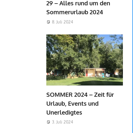
29 – Alles rund um den
Sommerurlaub 2024
8. Juli 2024
SOMMER 2024 – Zeit für
Urlaub, Events und
Unerledigtes
3. Juli 2024