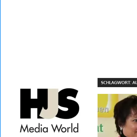
SCHLAGWORT:
A