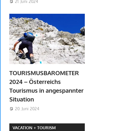
21. Juni 2024
TOURISMUSBAROMETER
2024 – Österreichs
Tourismus in angespannter
Situation
20. Juni 2024
VACATION + TOURISM