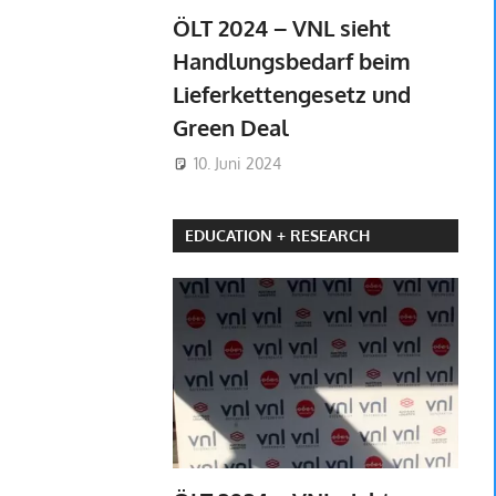
ÖLT 2024 – VNL sieht
Handlungsbedarf beim
Lieferkettengesetz und
Green Deal
10. Juni 2024
EDUCATION + RESEARCH