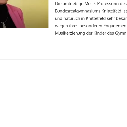
Die umtriebige Musik-Professorin des
Bundesrealgymnasiums Knittelfeld ist
und natürlich in Knittelfeld sehr bekan
wegen ihres besonderen Engagement
Musikerziehung der Kinder des Gymn