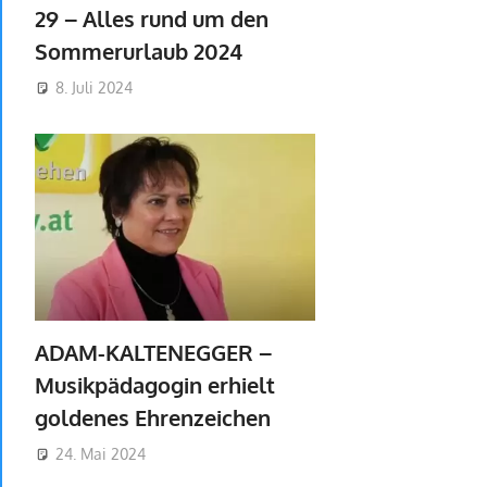
29 – Alles rund um den
Sommerurlaub 2024
8. Juli 2024
ADAM-KALTENEGGER –
Musikpädagogin erhielt
goldenes Ehrenzeichen
24. Mai 2024