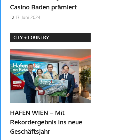
Casino Baden prämiert
17. Juni 2024
CITY + COUNTRY
HAFEN WIEN – Mit
Rekordergebnis ins neue
Geschäftsjahr