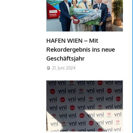
HAFEN WIEN – Mit
Rekordergebnis ins neue
Geschäftsjahr
21. Juni 2024