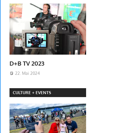
D+B TV 2023
22. Mai 2024
CULTURE + EVENTS