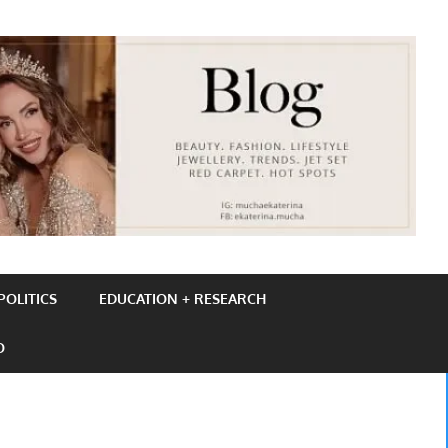
OLITICS
EDUCATION + RESEARCH
O