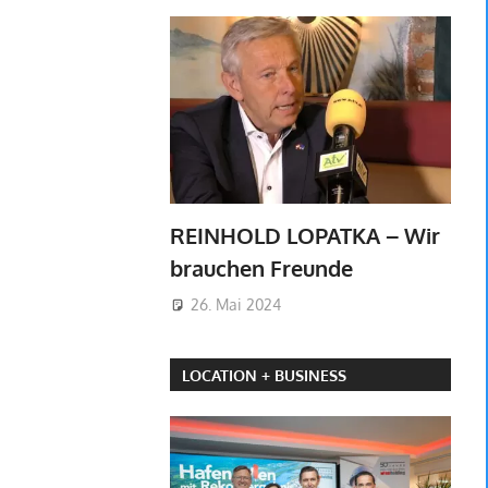
REINHOLD LOPATKA – Wir
brauchen Freunde
26. Mai 2024
LOCATION + BUSINESS