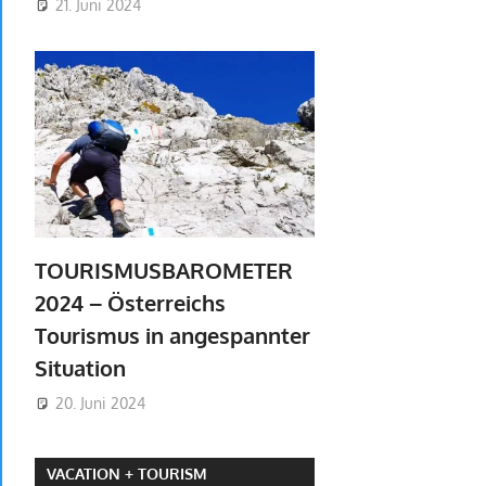
21. Juni 2024
TOURISMUSBAROMETER
2024 – Österreichs
Tourismus in angespannter
Situation
20. Juni 2024
VACATION + TOURISM