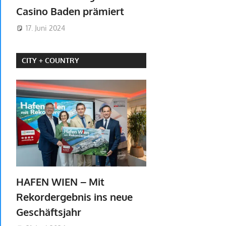
Casino Baden prämiert
17. Juni 2024
CITY + COUNTRY
HAFEN WIEN – Mit
Rekordergebnis ins neue
Geschäftsjahr