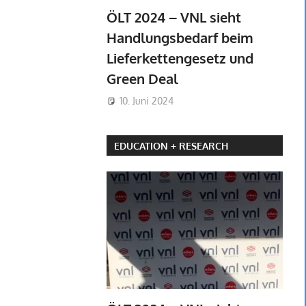
ÖLT 2024 – VNL sieht
Handlungsbedarf beim
Lieferkettengesetz und
Green Deal
10. Juni 2024
EDUCATION + RESEARCH