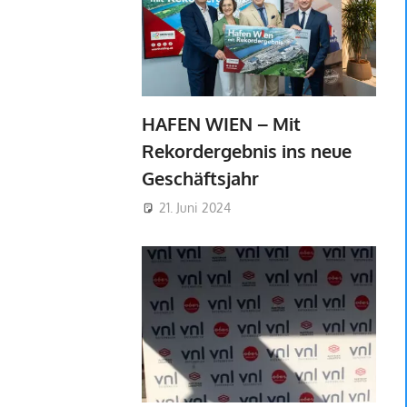
HAFEN WIEN – Mit
Rekordergebnis ins neue
Geschäftsjahr
21. Juni 2024