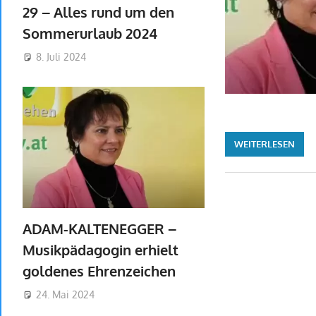
29 – Alles rund um den
Sommerurlaub 2024
8. Juli 2024
WEITERLESEN
ADAM-KALTENEGGER –
Musikpädagogin erhielt
goldenes Ehrenzeichen
24. Mai 2024