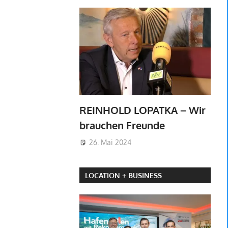
REINHOLD LOPATKA – Wir
brauchen Freunde
26. Mai 2024
LOCATION + BUSINESS