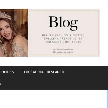
OLITICS
EDUCATION + RESEARCH
O