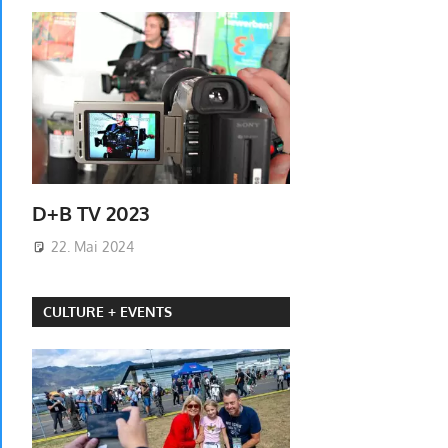
D+B TV 2023
22. Mai 2024
CULTURE + EVENTS