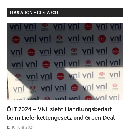
EDUCATION + RESEARCH
ÖLT 2024 – VNL sieht Handlungsbedarf
beim Lieferkettengesetz und Green Deal
10. Juni 2024