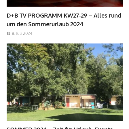
D+B TV PROGRAMM KW27-29 – Alles rund
um den Sommerurlaub 2024
8. Juli 2024