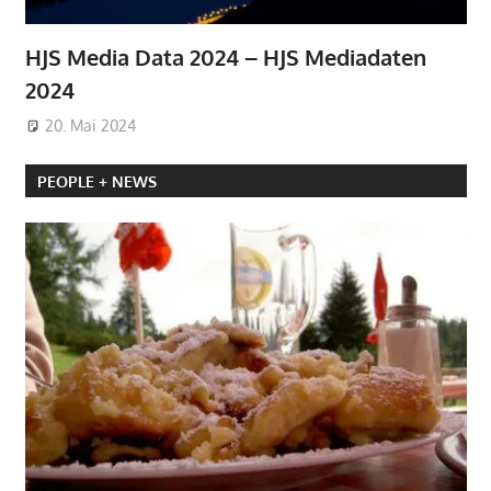
HJS Media Data 2024 – HJS Mediadaten
2024
20. Mai 2024
PEOPLE + NEWS