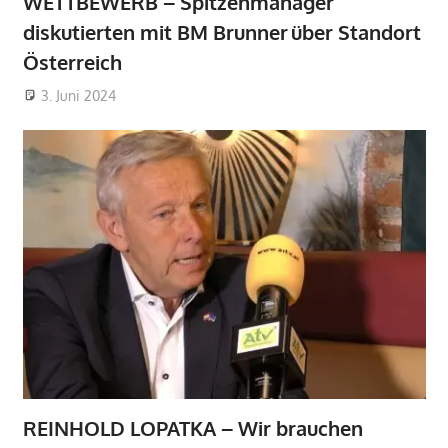
WETTBEWERB – Spitzenmanager
diskutierten mit BM Brunner über Standort
Österreich
3. Juni 2024
REINHOLD LOPATKA – Wir brauchen