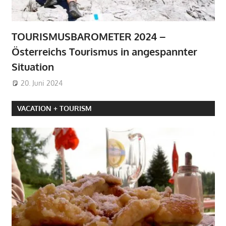
TOURISMUSBAROMETER 2024 –
Österreichs Tourismus in angespannter
Situation
20. Juni 2024
VACATION + TOURISM