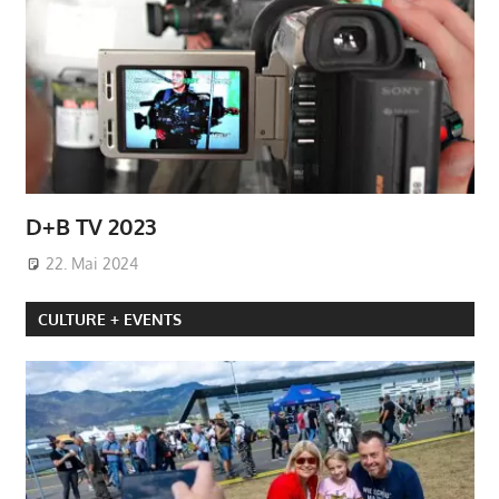
D+B TV 2023
22. Mai 2024
CULTURE + EVENTS