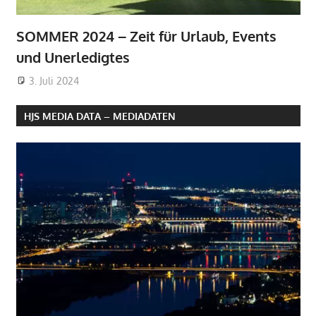
SOMMER 2024 – Zeit für Urlaub, Events
und Unerledigtes
3. Juli 2024
HJS MEDIA DATA – MEDIADATEN