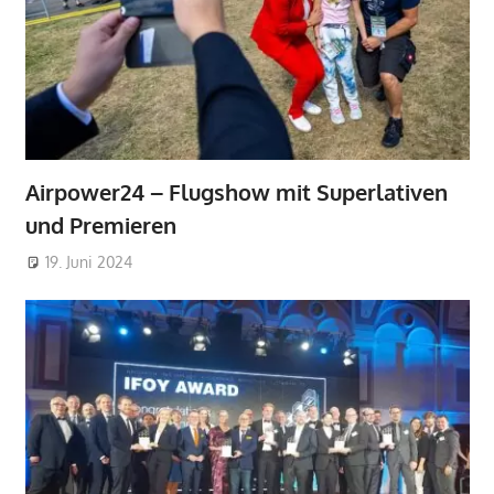
Airpower24 – Flugshow mit Superlativen
und Premieren
19. Juni 2024