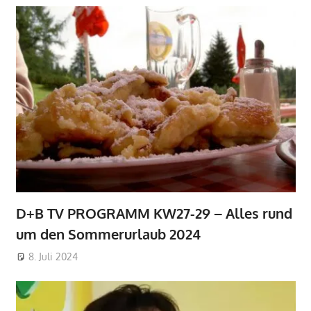
D+B TV PROGRAMM KW27-29 – Alles rund
um den Sommerurlaub 2024
8. Juli 2024