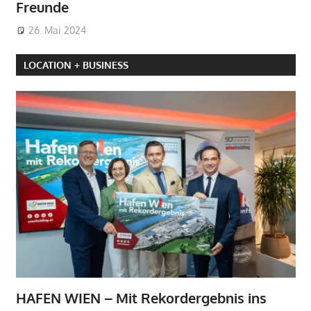
Freunde
26. Mai 2024
LOCATION + BUSINESS
HAFEN WIEN – Mit Rekordergebnis ins