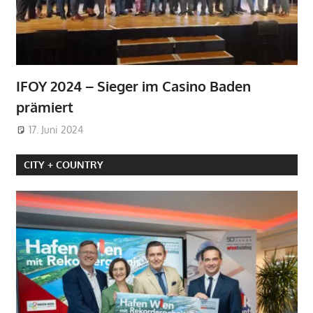
IFOY 2024 – Sieger im Casino Baden
prämiert
17. Juni 2024
CITY + COUNTRY