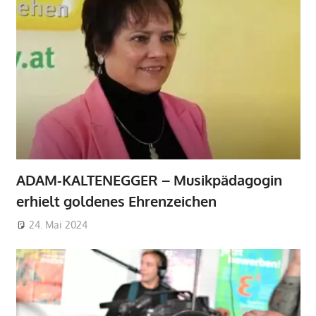
ADAM-KALTENEGGER – Musikpädagogin
erhielt goldenes Ehrenzeichen
24. Mai 2024