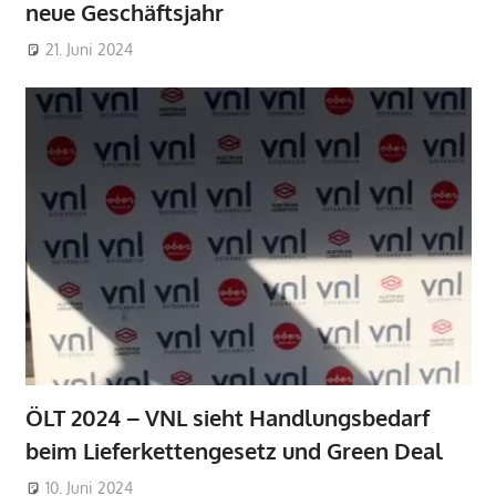
neue Geschäftsjahr
21. Juni 2024
ÖLT 2024 – VNL sieht Handlungsbedarf
beim Lieferkettengesetz und Green Deal
10. Juni 2024