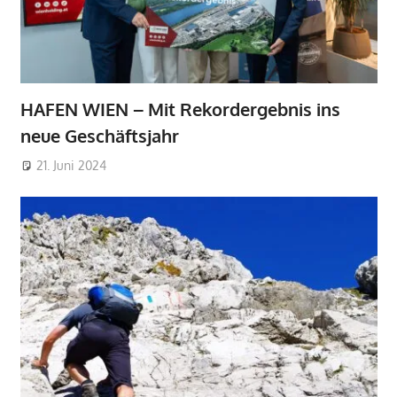
HAFEN WIEN – Mit Rekordergebnis ins
neue Geschäftsjahr
21. Juni 2024