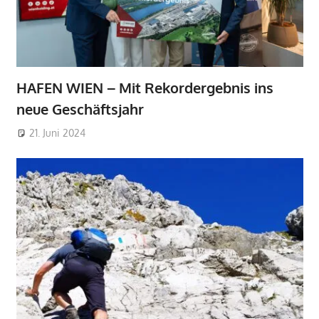
HAFEN WIEN – Mit Rekordergebnis ins
neue Geschäftsjahr
21. Juni 2024