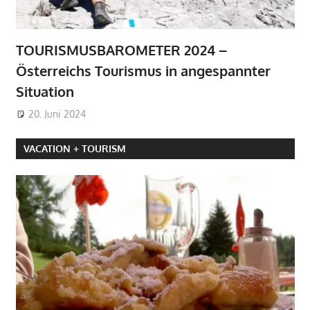
TOURISMUSBAROMETER 2024 –
Österreichs Tourismus in angespannter
Situation
20. Juni 2024
VACATION + TOURISM