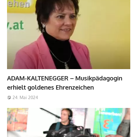
ADAM-KALTENEGGER – Musikpädagogin
erhielt goldenes Ehrenzeichen
24. Mai 2024