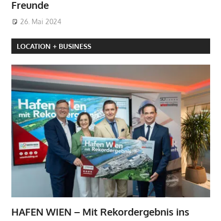
Freunde
26. Mai 2024
LOCATION + BUSINESS
HAFEN WIEN – Mit Rekordergebnis ins