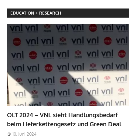
EDUCATION + RESEARCH
ÖLT 2024 – VNL sieht Handlungsbedarf
beim Lieferkettengesetz und Green Deal
10. Juni 2024