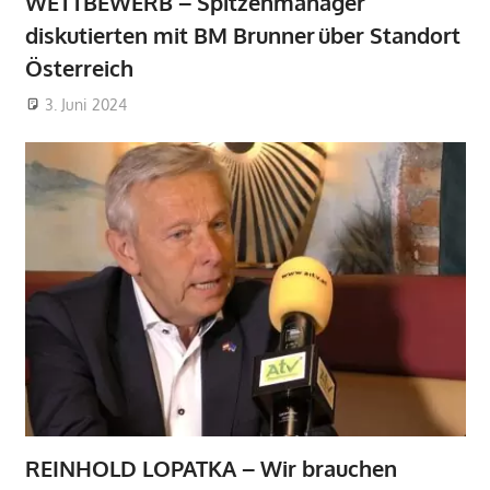
WETTBEWERB – Spitzenmanager
diskutierten mit BM Brunner über Standort
Österreich
3. Juni 2024
REINHOLD LOPATKA – Wir brauchen