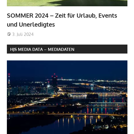
SOMMER 2024 – Zeit für Urlaub, Events
und Unerledigtes
3. Juli 2024
HJS MEDIA DATA – MEDIADATEN