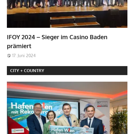
IFOY 2024 – Sieger im Casino Baden
prämiert
17. Juni 2024
CITY + COUNTRY