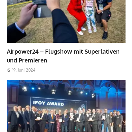
Airpower24 – Flugshow mit Superlativen
und Premieren
19. Juni 2024