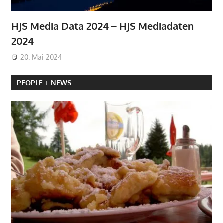
HJS Media Data 2024 – HJS Mediadaten
2024
20. Mai 2024
PEOPLE + NEWS