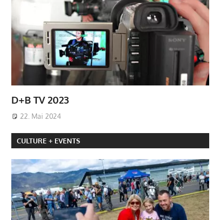
D+B TV 2023
22. Mai 2024
CULTURE + EVENTS