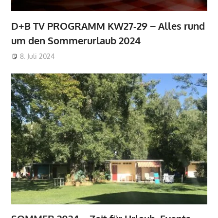
D+B TV PROGRAMM KW27-29 – Alles rund
um den Sommerurlaub 2024
8. Juli 2024