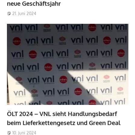
neue Geschäftsjahr
21. Juni 2024
ÖLT 2024 – VNL sieht Handlungsbedarf
beim Lieferkettengesetz und Green Deal
10. Juni 2024