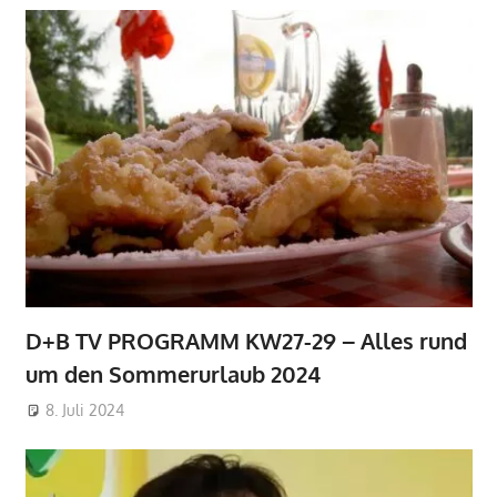
D+B TV PROGRAMM KW27-29 – Alles rund
um den Sommerurlaub 2024
8. Juli 2024