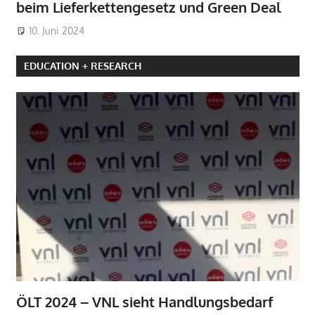
beim Lieferkettengesetz und Green Deal
10. Juni 2024
EDUCATION + RESEARCH
ÖLT 2024 – VNL sieht Handlungsbedarf