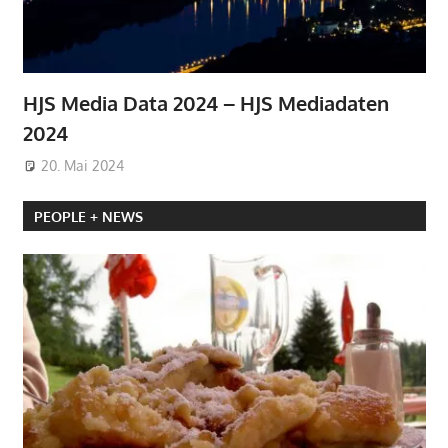
HJS Media Data 2024 – HJS Mediadaten
2024
20. Mai 2024
PEOPLE + NEWS