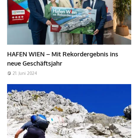
HAFEN WIEN – Mit Rekordergebnis ins
neue Geschäftsjahr
21. Juni 2024