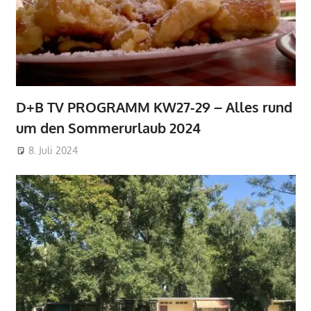
D+B TV PROGRAMM KW27-29 – Alles rund
um den Sommerurlaub 2024
8. Juli 2024