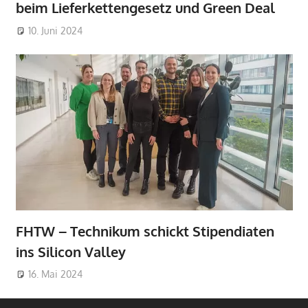
beim Lieferkettengesetz und Green Deal
10. Juni 2024
FHTW – Technikum schickt Stipendiaten
ins Silicon Valley
16. Mai 2024