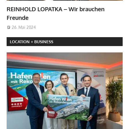
REINHOLD LOPATKA – Wir brauchen
Freunde
26. Mai 2024
LOCATION + BUSINESS