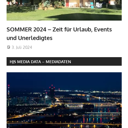
SOMMER 2024 – Zeit für Urlaub, Events
und Unerledigtes
3. Juli 2024
HJS MEDIA DATA – MEDIADATEN