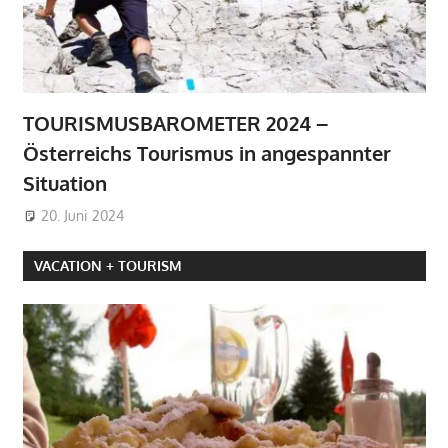
TOURISMUSBAROMETER 2024 –
Österreichs Tourismus in angespannter
Situation
20. Juni 2024
VACATION + TOURISM