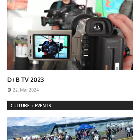
D+B TV 2023
22. Mai 2024
CULTURE + EVENTS