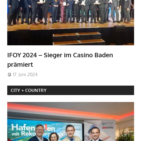
IFOY 2024 – Sieger im Casino Baden
prämiert
17. Juni 2024
CITY + COUNTRY