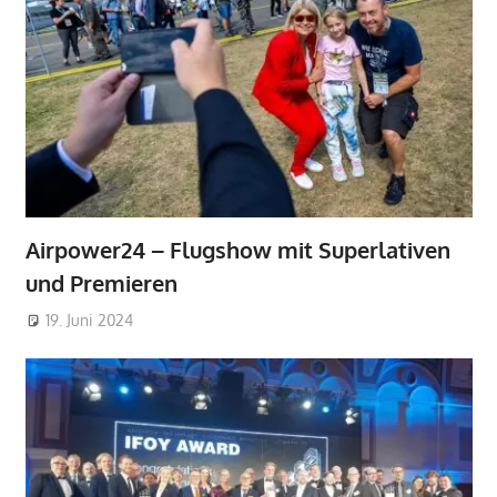
Airpower24 – Flugshow mit Superlativen
und Premieren
19. Juni 2024