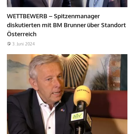
WETTBEWERB – Spitzenmanager
diskutierten mit BM Brunner über Standort
Österreich
3. Juni 2024