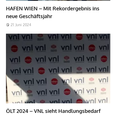
HAFEN WIEN – Mit Rekordergebnis ins
neue Geschäftsjahr
21. Juni 2024
ÖLT 2024 – VNL sieht Handlungsbedarf