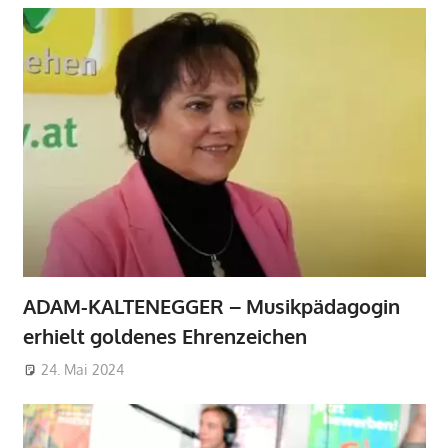
ADAM-KALTENEGGER – Musikpädagogin
erhielt goldenes Ehrenzeichen
24. Mai 2024