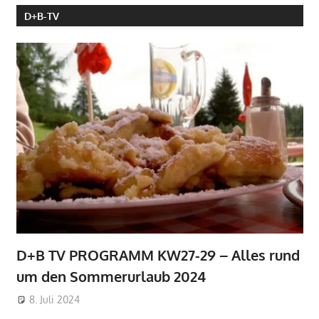
D+B-TV
D+B TV PROGRAMM KW27-29 – Alles rund
um den Sommerurlaub 2024
8. Juli 2024