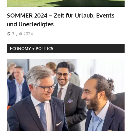
SOMMER 2024 – Zeit für Urlaub, Events
und Unerledigtes
3. Juli 2024
ECONOMY + POLITICS