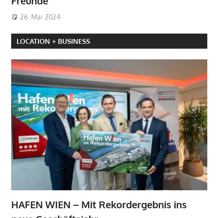
Freunde
26. Mai 2024
LOCATION + BUSINESS
HAFEN WIEN – Mit Rekordergebnis ins