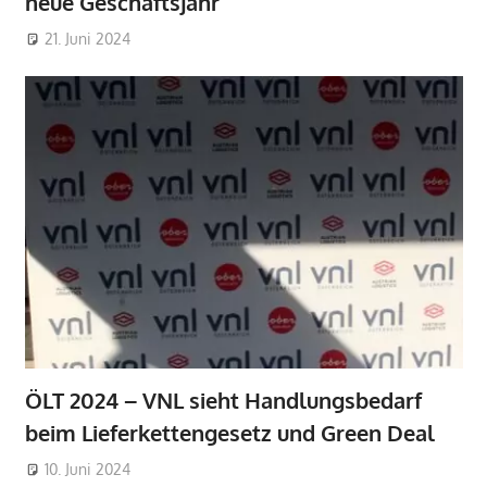
neue Geschäftsjahr
21. Juni 2024
ÖLT 2024 – VNL sieht Handlungsbedarf
beim Lieferkettengesetz und Green Deal
10. Juni 2024