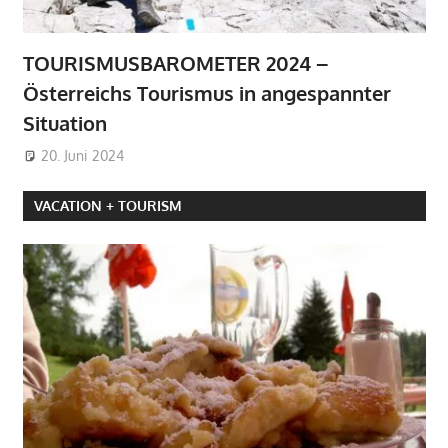
TOURISMUSBAROMETER 2024 –
Österreichs Tourismus in angespannter
Situation
20. Juni 2024
VACATION + TOURISM