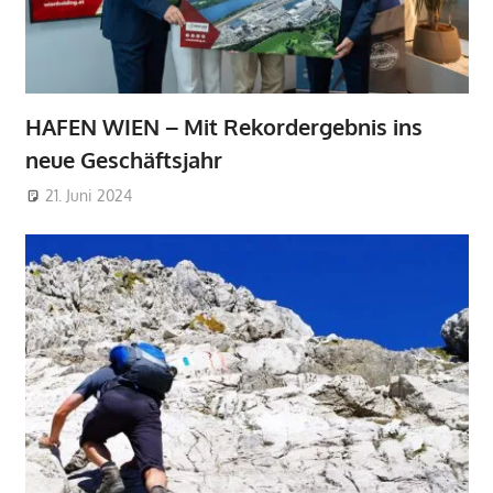
HAFEN WIEN – Mit Rekordergebnis ins
neue Geschäftsjahr
21. Juni 2024