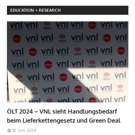
EDUCATION + RESEARCH
ÖLT 2024 – VNL sieht Handlungsbedarf
beim Lieferkettengesetz und Green Deal
10. Juni 2024