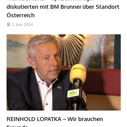
diskutierten mit BM Brunner über Standort
Österreich
3. Juni 2024
REINHOLD LOPATKA – Wir brauchen