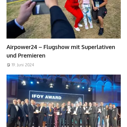
Airpower24 – Flugshow mit Superlativen
und Premieren
19. Juni 2024