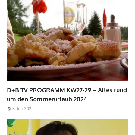
D+B TV PROGRAMM KW27-29 – Alles rund
um den Sommerurlaub 2024
8. Juli 2024