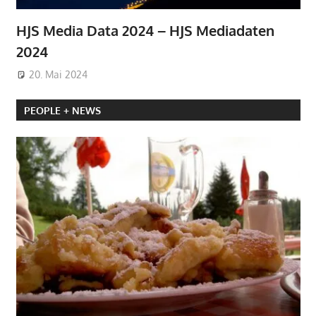
HJS Media Data 2024 – HJS Mediadaten
2024
20. Mai 2024
PEOPLE + NEWS