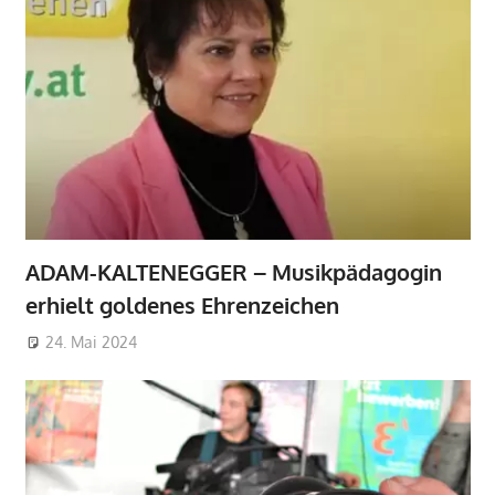
ADAM-KALTENEGGER – Musikpädagogin
erhielt goldenes Ehrenzeichen
24. Mai 2024