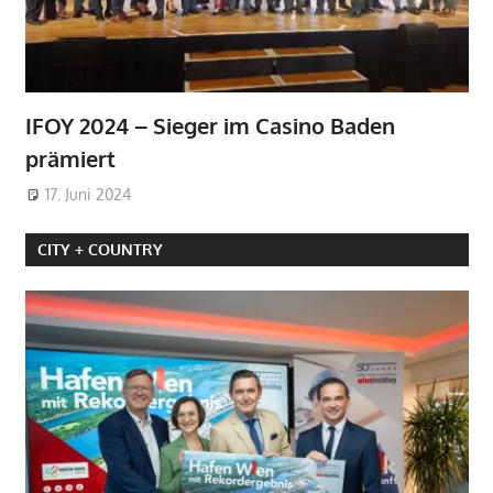
IFOY 2024 – Sieger im Casino Baden
prämiert
17. Juni 2024
CITY + COUNTRY