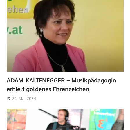
ADAM-KALTENEGGER – Musikpädagogin
erhielt goldenes Ehrenzeichen
24. Mai 2024