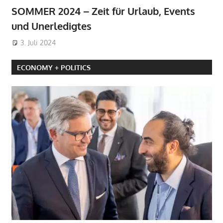
SOMMER 2024 – Zeit für Urlaub, Events
und Unerledigtes
3. Juli 2024
ECONOMY + POLITICS