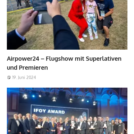
Airpower24 – Flugshow mit Superlativen
und Premieren
19. Juni 2024