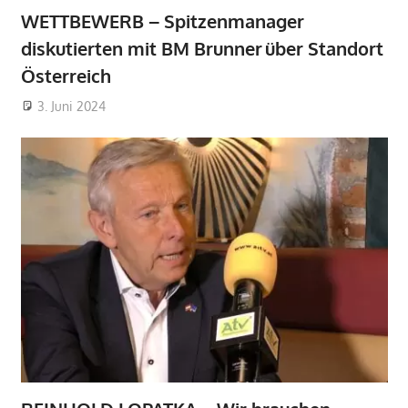
WETTBEWERB – Spitzenmanager
diskutierten mit BM Brunner über Standort
Österreich
3. Juni 2024