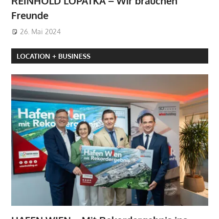
REINHOLD LOPATKA – Wir brauchen
Freunde
26. Mai 2024
LOCATION + BUSINESS