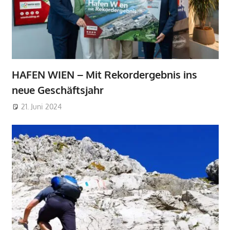
HAFEN WIEN – Mit Rekordergebnis ins
neue Geschäftsjahr
21. Juni 2024