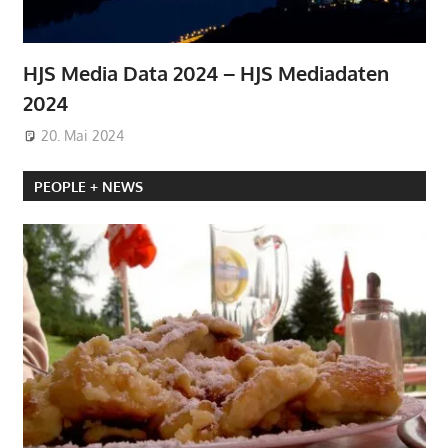
HJS Media Data 2024 – HJS Mediadaten
2024
20. Mai 2024
PEOPLE + NEWS