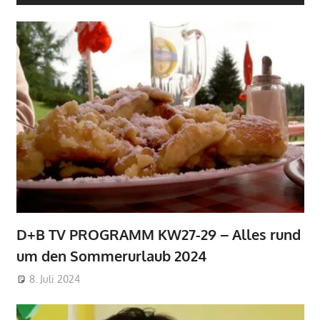
D+B TV PROGRAMM KW27-29 – Alles rund
um den Sommerurlaub 2024
8. Juli 2024