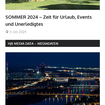
SOMMER 2024 – Zeit für Urlaub, Events
und Unerledigtes
3. Juli 2024
HJS MEDIA DATA – MEDIADATEN