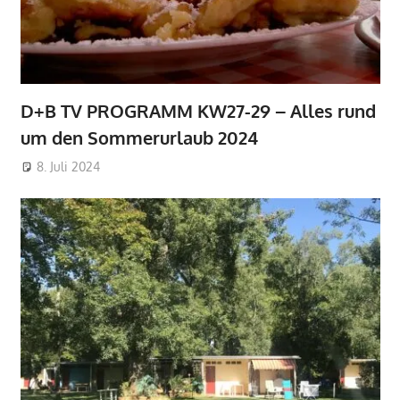
D+B TV PROGRAMM KW27-29 – Alles rund
um den Sommerurlaub 2024
8. Juli 2024