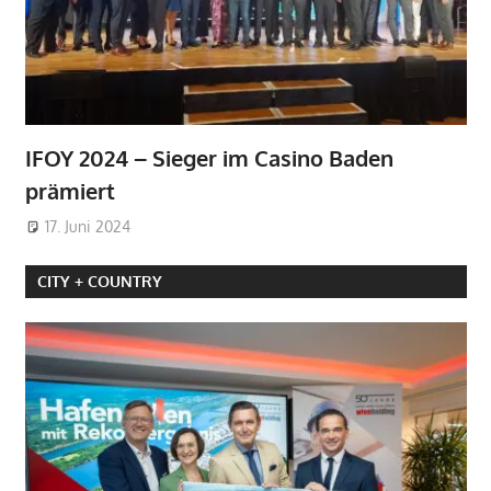
IFOY 2024 – Sieger im Casino Baden
prämiert
17. Juni 2024
CITY + COUNTRY