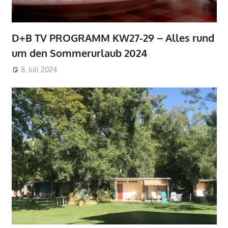
D+B TV PROGRAMM KW27-29 – Alles rund
um den Sommerurlaub 2024
8. Juli 2024