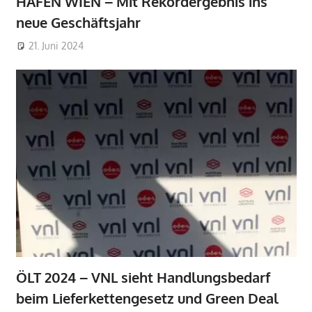
HAFEN WIEN – Mit Rekordergebnis ins
neue Geschäftsjahr
21. Juni 2024
ÖLT 2024 – VNL sieht Handlungsbedarf
beim Lieferkettengesetz und Green Deal