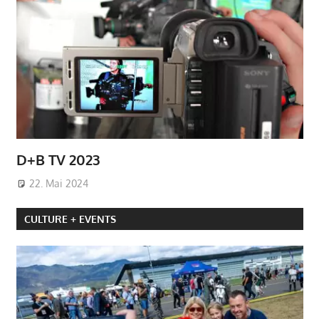
D+B TV 2023
22. Mai 2024
CULTURE + EVENTS