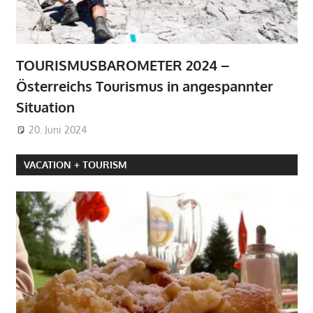
TOURISMUSBAROMETER 2024 –
Österreichs Tourismus in angespannter
Situation
20. Juni 2024
VACATION + TOURISM