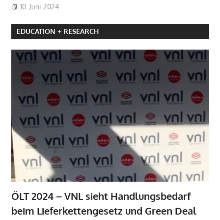
10. Juni 2024
EDUCATION + RESEARCH
ÖLT 2024 – VNL sieht Handlungsbedarf
beim Lieferkettengesetz und Green Deal