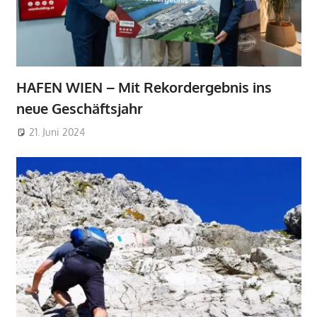
HAFEN WIEN – Mit Rekordergebnis ins
neue Geschäftsjahr
21. Juni 2024