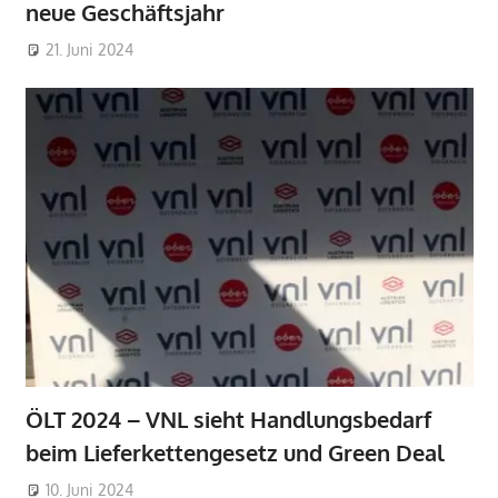
neue Geschäftsjahr
21. Juni 2024
ÖLT 2024 – VNL sieht Handlungsbedarf
beim Lieferkettengesetz und Green Deal
10. Juni 2024