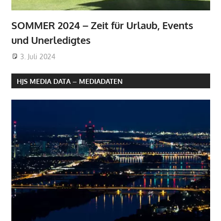
SOMMER 2024 – Zeit für Urlaub, Events
und Unerledigtes
3. Juli 2024
HJS MEDIA DATA – MEDIADATEN