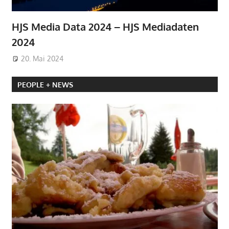
HJS Media Data 2024 – HJS Mediadaten
2024
20. Mai 2024
PEOPLE + NEWS