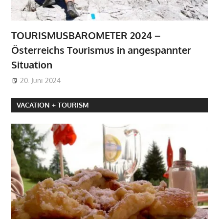
TOURISMUSBAROMETER 2024 –
Österreichs Tourismus in angespannter
Situation
20. Juni 2024
VACATION + TOURISM