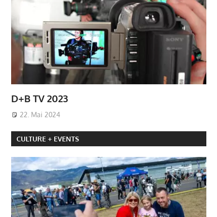
D+B TV 2023
22. Mai 2024
CULTURE + EVENTS