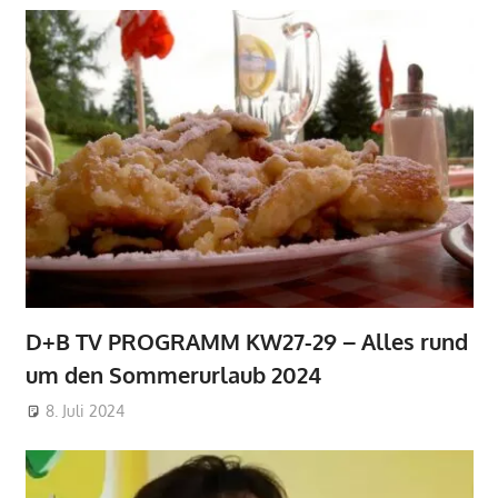
D+B TV PROGRAMM KW27-29 – Alles rund
um den Sommerurlaub 2024
8. Juli 2024