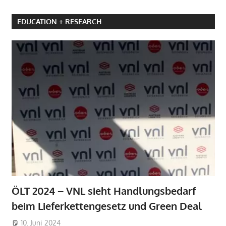
EDUCATION + RESEARCH
ÖLT 2024 – VNL sieht Handlungsbedarf
beim Lieferkettengesetz und Green Deal
10. Juni 2024