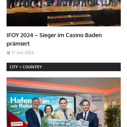
IFOY 2024 – Sieger im Casino Baden
prämiert
17. Juni 2024
CITY + COUNTRY