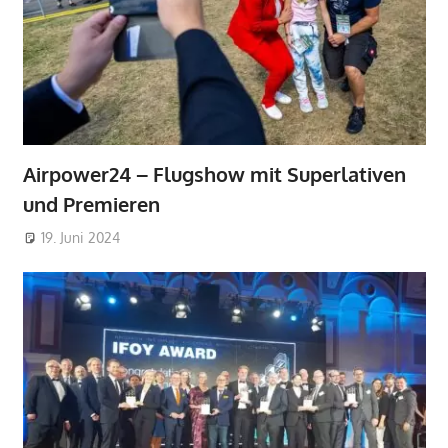
Airpower24 – Flugshow mit Superlativen
und Premieren
19. Juni 2024