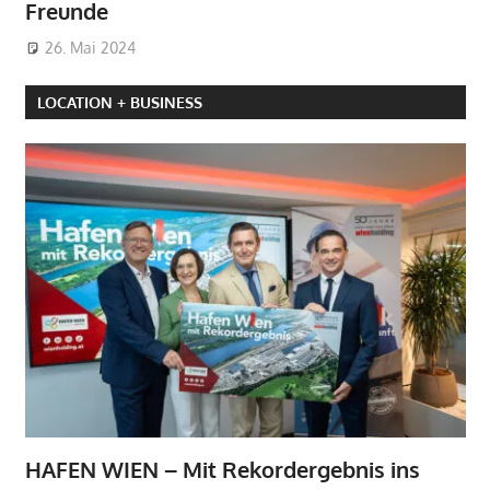
Freunde
26. Mai 2024
LOCATION + BUSINESS
HAFEN WIEN – Mit Rekordergebnis ins