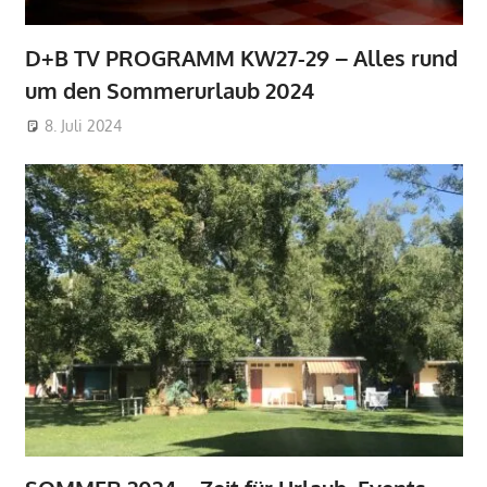
D+B TV PROGRAMM KW27-29 – Alles rund
um den Sommerurlaub 2024
8. Juli 2024