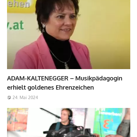
ADAM-KALTENEGGER – Musikpädagogin
erhielt goldenes Ehrenzeichen
24. Mai 2024