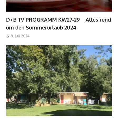
D+B TV PROGRAMM KW27-29 – Alles rund
um den Sommerurlaub 2024
8. Juli 2024