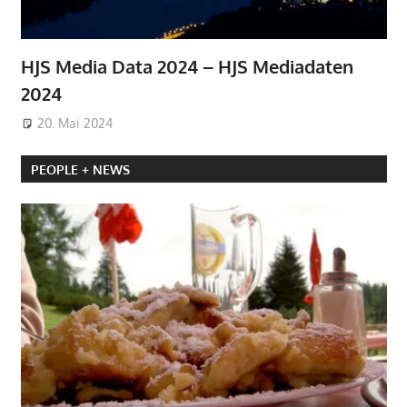
HJS Media Data 2024 – HJS Mediadaten
2024
20. Mai 2024
PEOPLE + NEWS