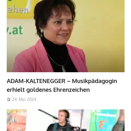
ADAM-KALTENEGGER – Musikpädagogin
erhielt goldenes Ehrenzeichen
24. Mai 2024