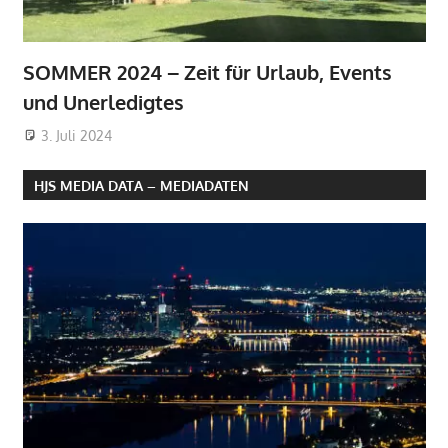
SOMMER 2024 – Zeit für Urlaub, Events
und Unerledigtes
3. Juli 2024
HJS MEDIA DATA – MEDIADATEN