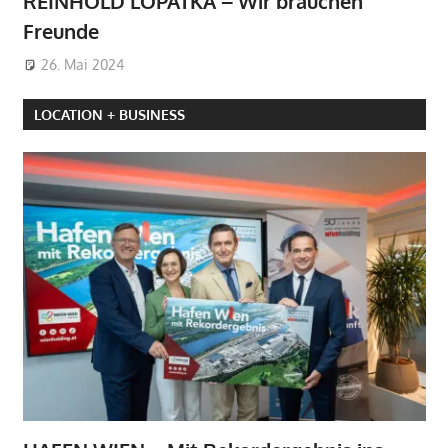
REINHOLD LOPATKA – Wir brauchen
Freunde
26. Mai 2024
LOCATION + BUSINESS