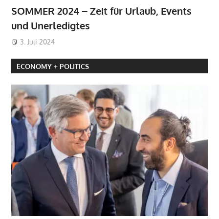
SOMMER 2024 – Zeit für Urlaub, Events
und Unerledigtes
3. Juli 2024
ECONOMY + POLITICS