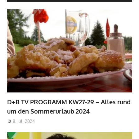
D+B TV PROGRAMM KW27-29 – Alles rund
um den Sommerurlaub 2024
8. Juli 2024