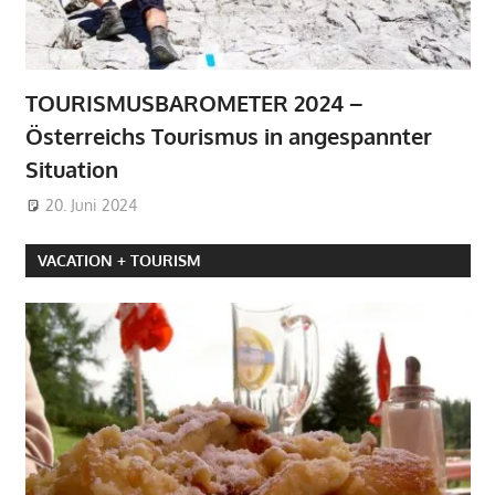
TOURISMUSBAROMETER 2024 –
Österreichs Tourismus in angespannter
Situation
20. Juni 2024
VACATION + TOURISM