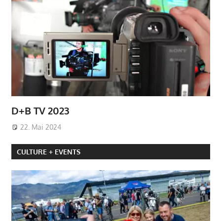
D+B TV 2023
22. Mai 2024
CULTURE + EVENTS