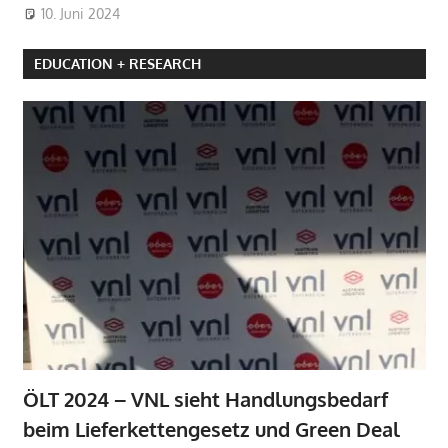
10. Juni 2024
EDUCATION + RESEARCH
ÖLT 2024 – VNL sieht Handlungsbedarf
beim Lieferkettengesetz und Green Deal