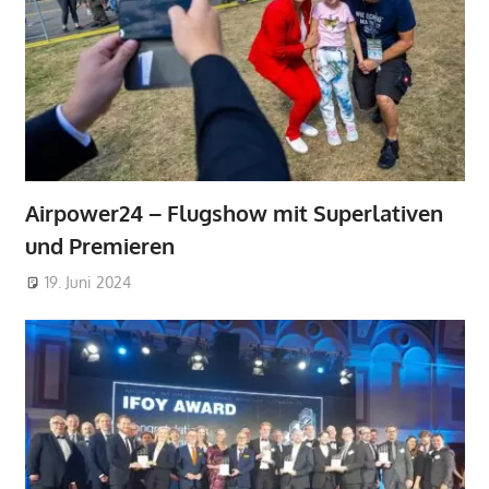
Airpower24 – Flugshow mit Superlativen
und Premieren
19. Juni 2024