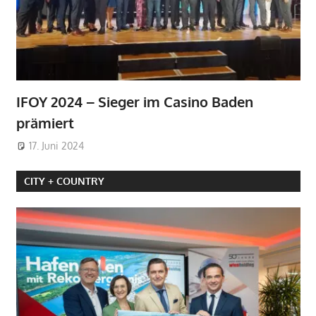
IFOY 2024 – Sieger im Casino Baden
prämiert
17. Juni 2024
CITY + COUNTRY