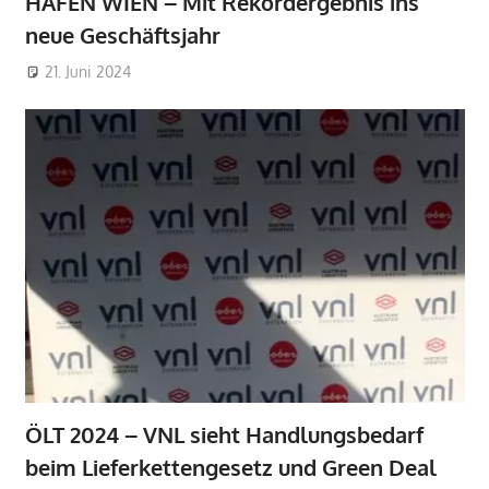
HAFEN WIEN – Mit Rekordergebnis ins
neue Geschäftsjahr
21. Juni 2024
ÖLT 2024 – VNL sieht Handlungsbedarf
beim Lieferkettengesetz und Green Deal