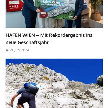
HAFEN WIEN – Mit Rekordergebnis ins
neue Geschäftsjahr
21. Juni 2024