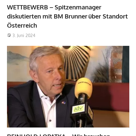
WETTBEWERB – Spitzenmanager
diskutierten mit BM Brunner über Standort
Österreich
3. Juni 2024