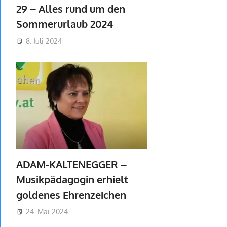
29 – Alles rund um den
Sommerurlaub 2024
8. Juli 2024
ADAM-KALTENEGGER –
Musikpädagogin erhielt
goldenes Ehrenzeichen
24. Mai 2024