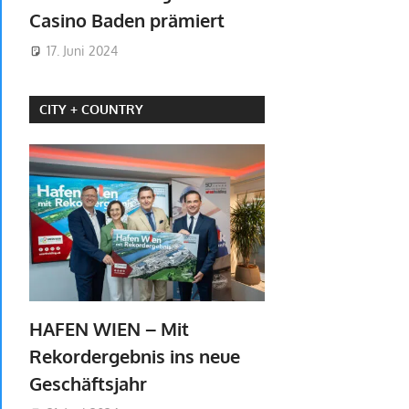
Casino Baden prämiert
17. Juni 2024
CITY + COUNTRY
HAFEN WIEN – Mit
Rekordergebnis ins neue
Geschäftsjahr