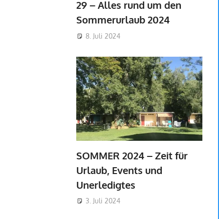
29 – Alles rund um den
Sommerurlaub 2024
8. Juli 2024
SOMMER 2024 – Zeit für
Urlaub, Events und
Unerledigtes
3. Juli 2024