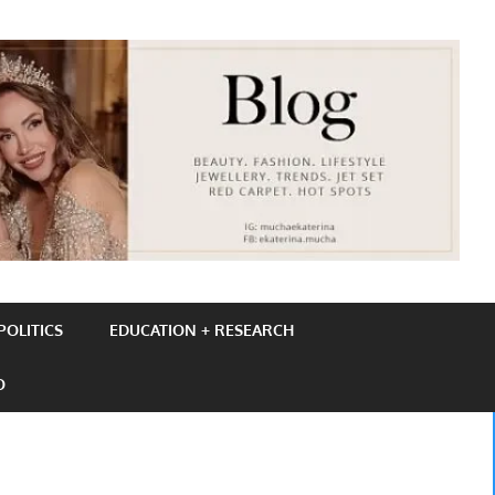
OLITICS
EDUCATION + RESEARCH
O