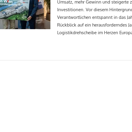
Umsatz, mehr Gewinn und steigerte zu
Investitionen. Vor diesem Hintergrun
Verantwortlichen entspannt in das Jah
Rückblick auf ein herausforderndes Jah
Logistikdrehscheibe im Herzen Europ