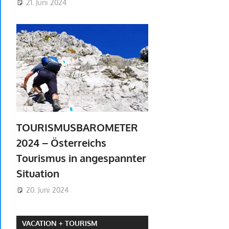
21. Juni 2024
TOURISMUSBAROMETER
2024 – Österreichs
Tourismus in angespannter
Situation
20. Juni 2024
VACATION + TOURISM