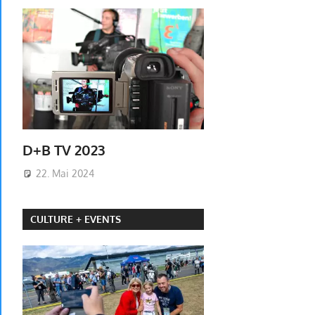
D+B TV 2023
22. Mai 2024
CULTURE + EVENTS