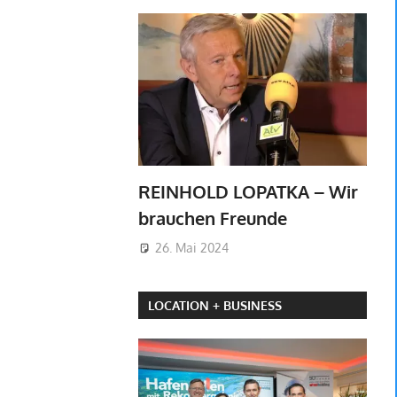
REINHOLD LOPATKA – Wir
brauchen Freunde
26. Mai 2024
LOCATION + BUSINESS