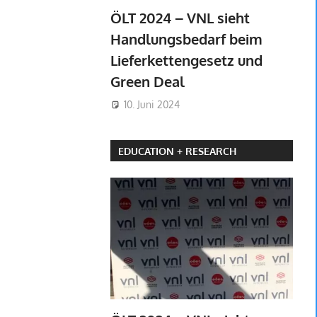
ÖLT 2024 – VNL sieht
Handlungsbedarf beim
Lieferkettengesetz und
Green Deal
10. Juni 2024
EDUCATION + RESEARCH