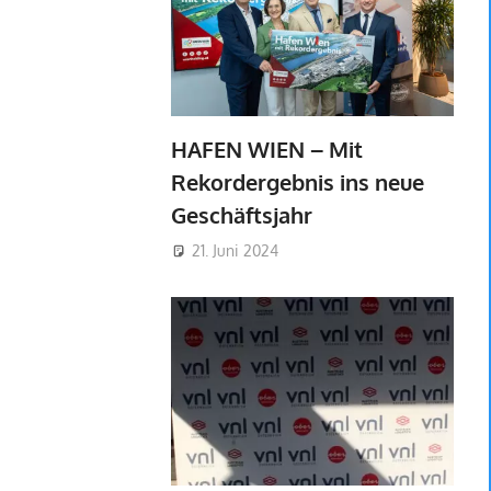
HAFEN WIEN – Mit
Rekordergebnis ins neue
Geschäftsjahr
21. Juni 2024