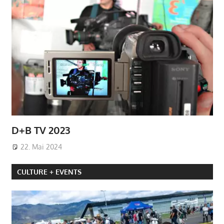
D+B TV 2023
22. Mai 2024
CULTURE + EVENTS