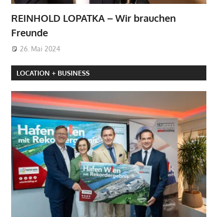
REINHOLD LOPATKA – Wir brauchen
Freunde
26. Mai 2024
LOCATION + BUSINESS