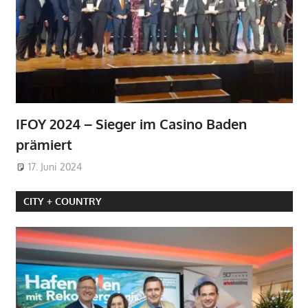
IFOY 2024 – Sieger im Casino Baden
prämiert
17. Juni 2024
CITY + COUNTRY