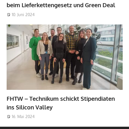
beim Lieferkettengesetz und Green Deal
10. Juni 2024
FHTW – Technikum schickt Stipendiaten
ins Silicon Valley
16. Mai 2024