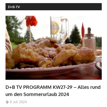
D+B-TV
D+B TV PROGRAMM KW27-29 – Alles rund
um den Sommerurlaub 2024
8. Juli 2024