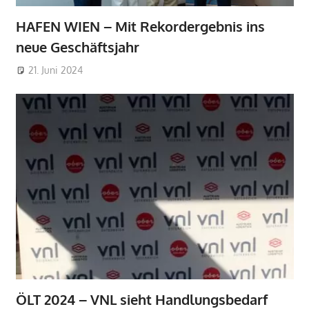
HAFEN WIEN – Mit Rekordergebnis ins
neue Geschäftsjahr
21. Juni 2024
ÖLT 2024 – VNL sieht Handlungsbedarf