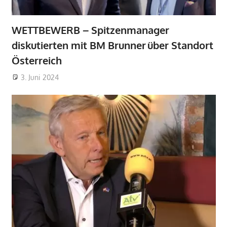
WETTBEWERB – Spitzenmanager
diskutierten mit BM Brunner über Standort
Österreich
3. Juni 2024