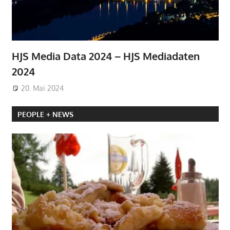
HJS Media Data 2024 – HJS Mediadaten
2024
20. Mai 2024
PEOPLE + NEWS