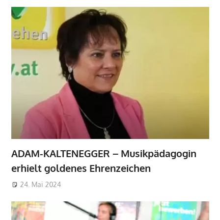
ADAM-KALTENEGGER – Musikpädagogin
erhielt goldenes Ehrenzeichen
24. Mai 2024