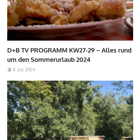
D+B TV PROGRAMM KW27-29 – Alles rund
um den Sommerurlaub 2024
8. Juli 2024