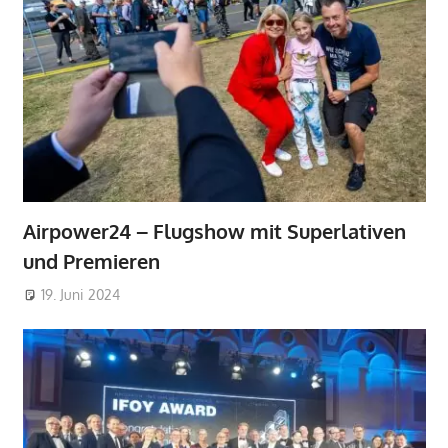
Airpower24 – Flugshow mit Superlativen
und Premieren
19. Juni 2024