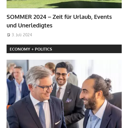
SOMMER 2024 – Zeit für Urlaub, Events
und Unerledigtes
3. Juli 2024
ECONOMY + POLITICS