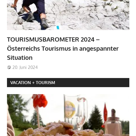
TOURISMUSBAROMETER 2024 –
Österreichs Tourismus in angespannter
Situation
20. Juni 2024
VACATION + TOURISM