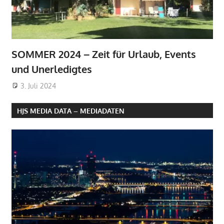
SOMMER 2024 – Zeit für Urlaub, Events
und Unerledigtes
3. Juli 2024
HJS MEDIA DATA – MEDIADATEN