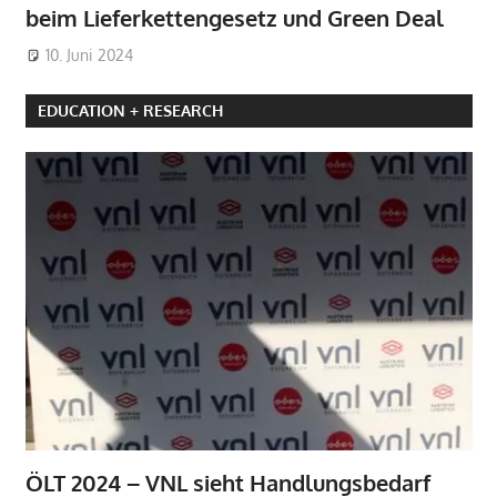
beim Lieferkettengesetz und Green Deal
10. Juni 2024
EDUCATION + RESEARCH
ÖLT 2024 – VNL sieht Handlungsbedarf