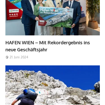
HAFEN WIEN – Mit Rekordergebnis ins
neue Geschäftsjahr
21. Juni 2024