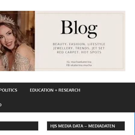
OLITICS
EDUCATION + RESEARCH
O
HJS MEDIA DATA – MEDIADATEN