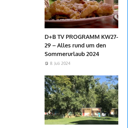
D+B TV PROGRAMM KW27-
29 – Alles rund um den
Sommerurlaub 2024
8. Juli 2024