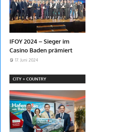
IFOY 2024 – Sieger im
Casino Baden prämiert
17. Juni 2024
CITY + COUNTRY