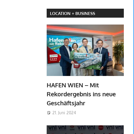
LOCATION + BUSINESS
HAFEN WIEN – Mit
Rekordergebnis ins neue
Geschäftsjahr
21. Juni 2024