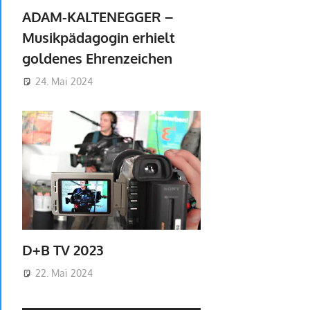
ADAM-KALTENEGGER –
Musikpädagogin erhielt
goldenes Ehrenzeichen
24. Mai 2024
D+B TV 2023
22. Mai 2024