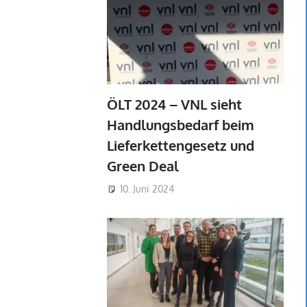
ÖLT 2024 – VNL sieht
Handlungsbedarf beim
Lieferkettengesetz und
Green Deal
10. Juni 2024