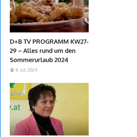
D+B TV PROGRAMM KW27-
29 – Alles rund um den
Sommerurlaub 2024
8. Juli 2024