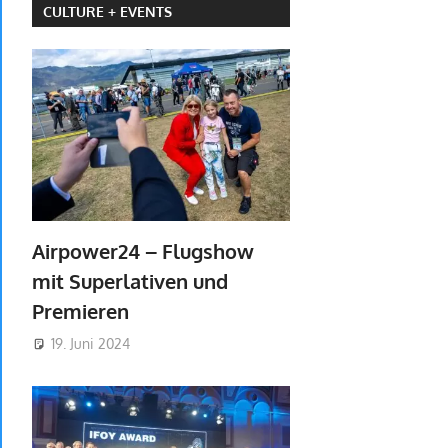
CULTURE + EVENTS
Airpower24 – Flugshow
mit Superlativen und
Premieren
19. Juni 2024