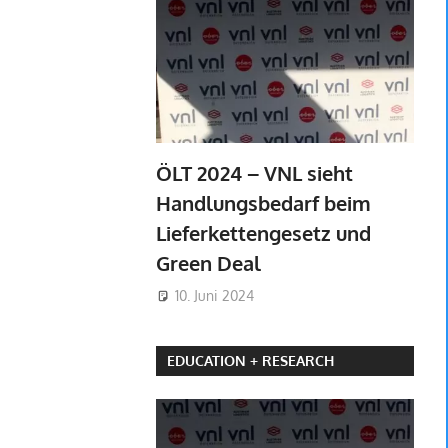
ÖLT 2024 – VNL sieht
Handlungsbedarf beim
Lieferkettengesetz und
Green Deal
10. Juni 2024
EDUCATION + RESEARCH