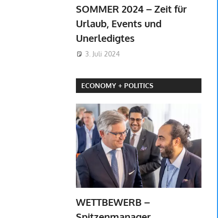
SOMMER 2024 – Zeit für
Urlaub, Events und
Unerledigtes
3. Juli 2024
ECONOMY + POLITICS
WETTBEWERB –
Spitzenmanager