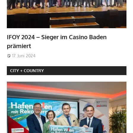
IFOY 2024 – Sieger im Casino Baden
prämiert
17. Juni 2024
CITY + COUNTRY