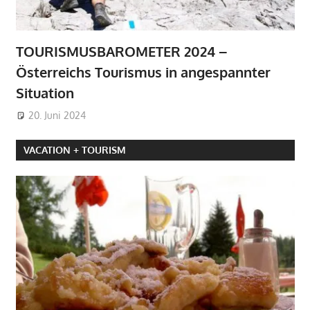
TOURISMUSBAROMETER 2024 –
Österreichs Tourismus in angespannter
Situation
20. Juni 2024
VACATION + TOURISM