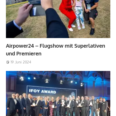
Airpower24 – Flugshow mit Superlativen
und Premieren
19. Juni 2024