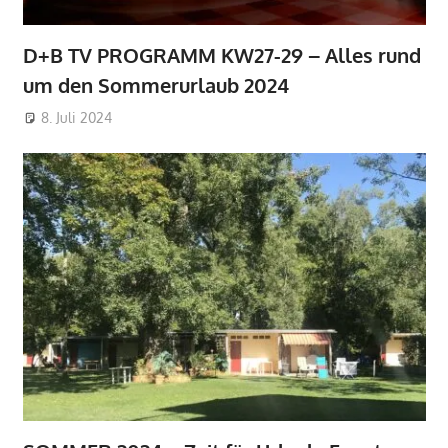
D+B TV PROGRAMM KW27-29 – Alles rund
um den Sommerurlaub 2024
8. Juli 2024