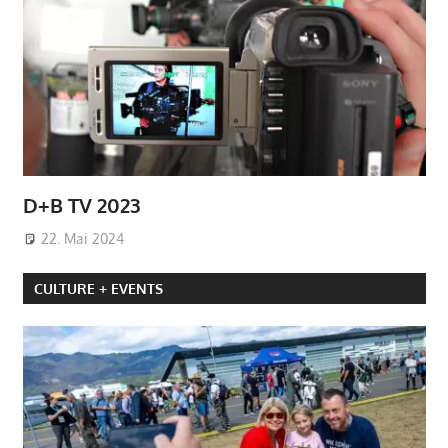
D+B TV 2023
22. Mai 2024
CULTURE + EVENTS