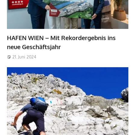
HAFEN WIEN – Mit Rekordergebnis ins
neue Geschäftsjahr
21. Juni 2024