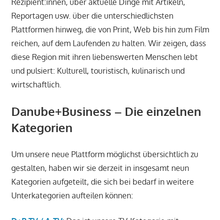
Rezipient:innen, über aktuelle Dinge mit Artikeln,
Reportagen usw. über die unterschiedlichsten
Plattformen hinweg, die von Print, Web bis hin zum Film
reichen, auf dem Laufenden zu halten. Wir zeigen, dass
diese Region mit ihren liebenswerten Menschen lebt
und pulsiert: Kulturell, touristisch, kulinarisch und
wirtschaftlich.
Danube+Business – Die einzelnen
Kategorien
Um unsere neue Plattform möglichst übersichtlich zu
gestalten, haben wir sie derzeit in insgesamt neun
Kategorien aufgeteilt, die sich bei bedarf in weitere
Unterkategorien aufteilen können: