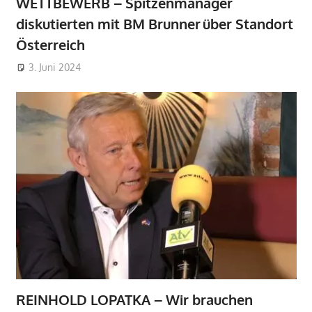
WETTBEWERB – Spitzenmanager
diskutierten mit BM Brunner über Standort
Österreich
3. Juni 2024
REINHOLD LOPATKA – Wir brauchen