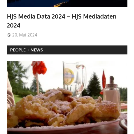
HJS Media Data 2024 – HJS Mediadaten
2024
20. Mai 2024
PEOPLE + NEWS