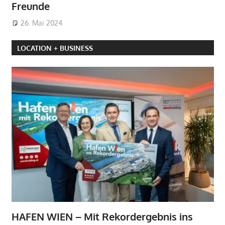
Freunde
26. Mai 2024
LOCATION + BUSINESS
HAFEN WIEN – Mit Rekordergebnis ins