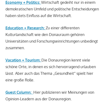
Economy + Politics:
Wirtschaft gedeiht nur in einem
demokratischen Umfeld und politische Entscheidungen
haben stets Einfluss auf die Wirtschaft.
Education + Research:
Zu einer differenten
Kulturlandschaft wie den Donauraum gehören
Universitäten und Forschungseinrichtungen unbedingt
zusammen.
Vacation + Tourism:
Die Donauregion kennt viele
schöne Orte, in denen es sich hervorragend urlauben
lässt. Aber auch das Thema „Gesundheit“ spielt hier
eine große Rolle.
Guest Column:
Hier publizieren wir Meinungen von
Opinion-Leadern aus der Donauregion.