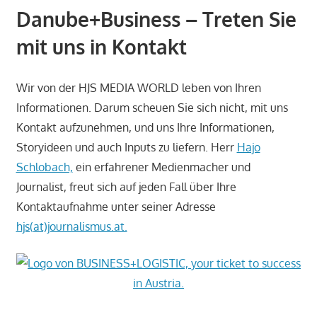
Danube+Business – Treten Sie
mit uns in Kontakt
Wir von der HJS MEDIA WORLD leben von Ihren
Informationen. Darum scheuen Sie sich nicht, mit uns
Kontakt aufzunehmen, und uns Ihre Informationen,
Storyideen und auch Inputs zu liefern. Herr
Hajo
Schlobach,
ein erfahrener Medienmacher und
Journalist, freut sich auf jeden Fall über Ihre
Kontaktaufnahme unter seiner Adresse
hjs(at)journalismus.at.