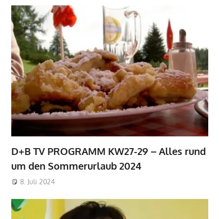
D+B TV PROGRAMM KW27-29 – Alles rund
um den Sommerurlaub 2024
8. Juli 2024