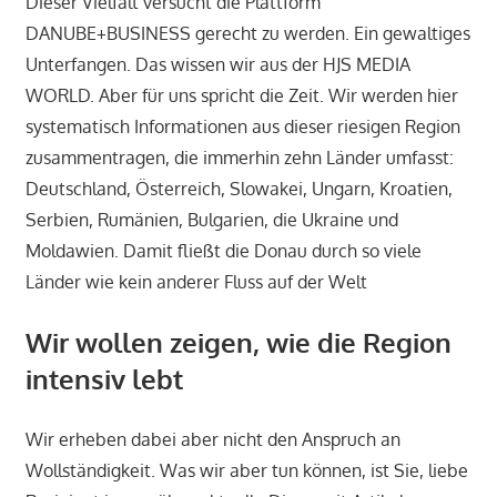
Dieser Vielfalt versucht die Plattform
DANUBE+BUSINESS gerecht zu werden. Ein gewaltiges
Unterfangen. Das wissen wir aus der HJS MEDIA
WORLD. Aber für uns spricht die Zeit. Wir werden hier
systematisch Informationen aus dieser riesigen Region
zusammentragen, die immerhin zehn Länder umfasst:
Deutschland, Österreich, Slowakei, Ungarn, Kroatien,
Serbien, Rumänien, Bulgarien, die Ukraine und
Moldawien.
Damit fließt die Donau durch so viele
Länder wie kein anderer Fluss auf der Welt
Wir wollen zeigen, wie die Region
intensiv lebt
Wir erheben dabei aber nicht den Anspruch an
Wollständigkeit. Was wir aber tun können, ist Sie, liebe