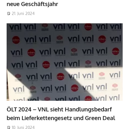
neue Geschäftsjahr
21. Juni 2024
ÖLT 2024 – VNL sieht Handlungsbedarf
beim Lieferkettengesetz und Green Deal
10. Juni 2024