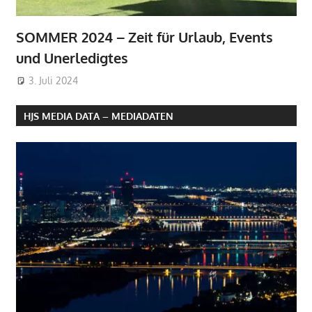
SOMMER 2024 – Zeit für Urlaub, Events
und Unerledigtes
3. Juli 2024
HJS MEDIA DATA – MEDIADATEN