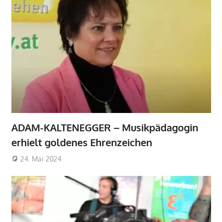
ADAM-KALTENEGGER – Musikpädagogin
erhielt goldenes Ehrenzeichen
24. Mai 2024