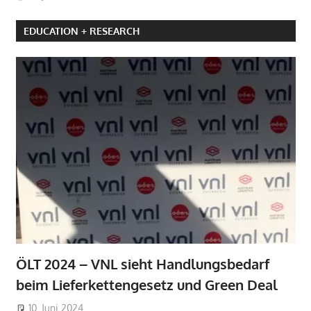
EDUCATION + RESEARCH
ÖLT 2024 – VNL sieht Handlungsbedarf
beim Lieferkettengesetz und Green Deal
10. Juni 2024